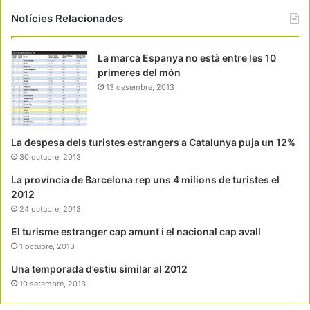
Notícies Relacionades
La marca Espanya no està entre les 10
primeres del món
13 desembre, 2013
La despesa dels turistes estrangers a Catalunya puja un 12%
30 octubre, 2013
La província de Barcelona rep uns 4 milions de turistes el
2012
24 octubre, 2013
El turisme estranger cap amunt i el nacional cap avall
1 octubre, 2013
Una temporada d’estiu similar al 2012
10 setembre, 2013