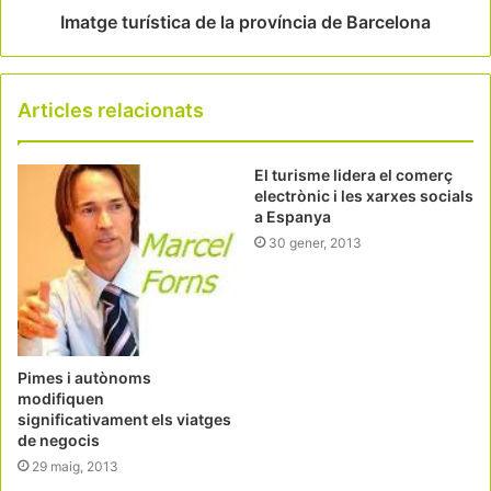
Imatge turística de la província de Barcelona
Articles relacionats
El turisme lidera el comerç
electrònic i les xarxes socials
a Espanya
30 gener, 2013
Pimes i autònoms
modifiquen
significativament els viatges
de negocis
29 maig, 2013