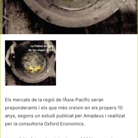
Els mercats de la regió de l’Àsia-Pacífic seran
preponderants i els que més creixin en els propers 10
anys, segons un estudi publicat per Amadeus i realitzat
per la consultoria Oxford Economics.