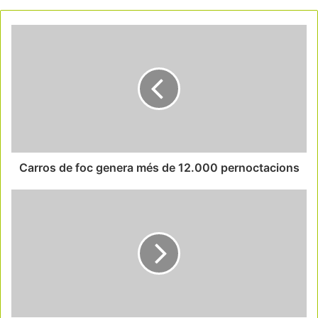
Carros de foc genera més de 12.000 pernoctacions