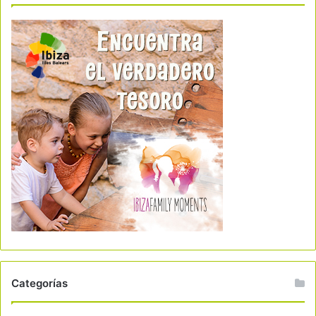
Categorías