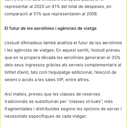
representar al 2020 un 41% del total de despeses, en
comparació al 51% que representaven al 2008.
El futur de les aerolínies i agències de viatge
L’estudi d’Amadeus també analitza el futur de les aerolínies
i les agències de viatges. En aquest sentit, l’estudi preveu
que en la propera dècada les aerolínies generaran el 35%
dels seus ingressos gràcies als serveis complementaris al
bitllet d’avió, tals com l’equipatge addicional, l’elecció de
seient o accés a les sales VIP, entre altres.
Així mateix, preveu que les classes de reserves
tradicionals se substituiran per “classes virtuals”, més
fragmentades i distribuïdes segons les opcions de servei i
necessitats específiques de cada viatger.