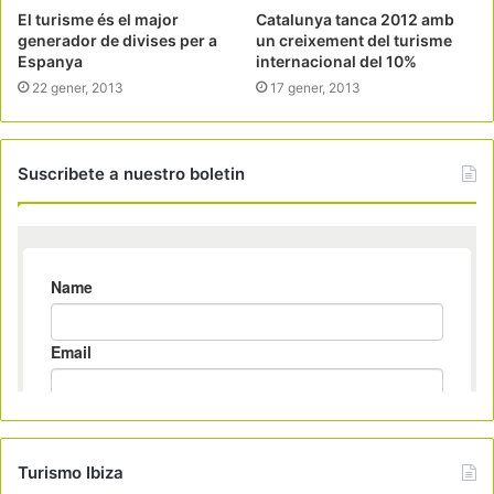
El turisme és el major
Catalunya tanca 2012 amb
generador de divises per a
un creixement del turisme
Espanya
internacional del 10%
22 gener, 2013
17 gener, 2013
Suscribete a nuestro boletin
Turismo Ibiza