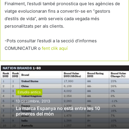
Finalment, l’estudi també pronostica que les agències de
viatge evolucionaran fins a convertir-se en “gestors
d’estils de vida”, amb serveis cada vegada més
personalitzats per als clients.
-Pots consultar l’estudi a la secció d’informes
COMUNICATUR o
fent clik aquí
Estudis-antics
13 desembre, 2013
La marca Espanya no està entre les 10
primeres del món