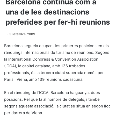
Barcelona continua com a
una de les destinacions
preferides per fer-hi reunions
3 setembre, 2009
Barcelona segueix ocupant les primeres posicions en els
rànquings internacionals de turisme de reunions. Segons
la International Congress & Convention Association
(ICCA), la capital catalana, amb 136 trobades
professionals, és la tercera ciutat superada només per
París i Viena, amb 139 reunions cadascuna.
En el rànquing de l’ICCA, Barcelona ha guanyat dues
posicions. Pel que fa al nombre de delegats, i també
segons aquesta associació, la ciutat se situa en segon lloc,
per darrera de Viena.