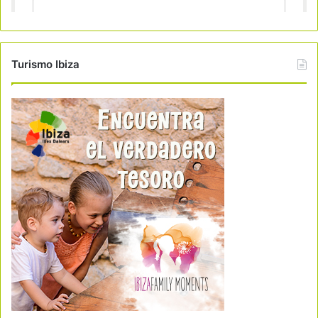
Turismo Ibiza