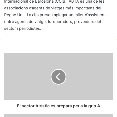
Internacional de Barcelona (CCIB). ABTA és una de les
associacions d’agents de viatges més importants del
Regne Unit. La cita preveu aplegar un miler d’assistents,
entre agents de viatge, turoperadors, proveïdors del
sector i periodistes.
El sector turístic es prepara per a la grip A