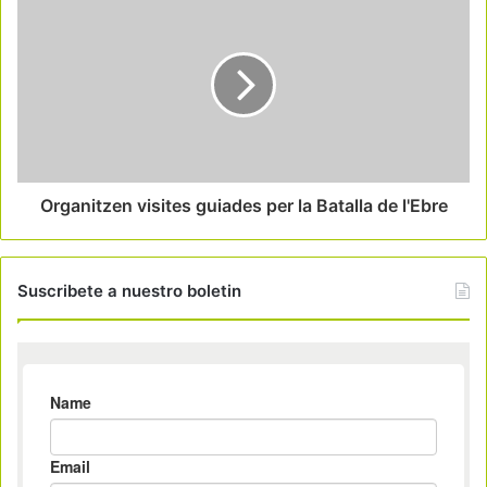
Organitzen visites guiades per la Batalla de l'Ebre
Suscribete a nuestro boletin