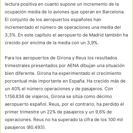
lectura positiva en cuanto supone un incremento de la
ocupación media de lo aviones que operan en Barcelona.
El conjunto de los aeropuertos españoles han
incrementado el número de operaciones una media del
3,3%. En este capítulo el aeropuerto de Madrid también ha
crecido por encima de la media con un 3,9%.
Para los aeropuertos de Girona y Reus los resultados
trimestrales presentados por AENA dibujan una situación
bien diferente. Girona ha experimentado el crecimiento
porcentual más importante en España. Ha crecido más de
un 40% el número operaciones y de pasajeros. Con
1.156.836 de viajeros, Girona se sitúa como décimo
aeropuerto español. Reus, por el contrario, ha perdido el
primer trimestre un 22% de pasajeros y un 9,6% de
operaciones. Reus no ha superado la cifra de los 100 mil
pasajeros (80.493).