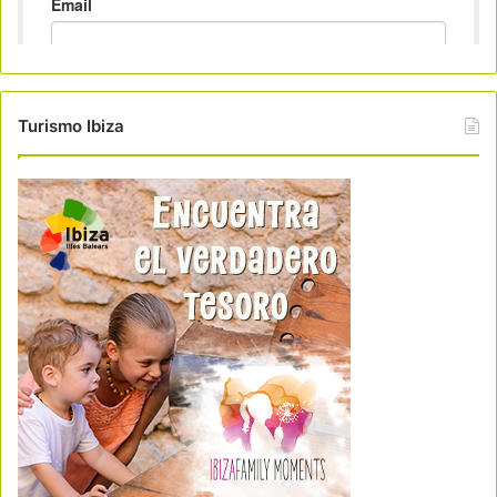
Turismo Ibiza