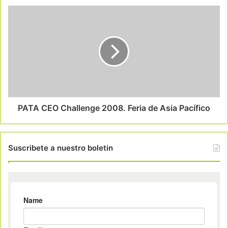
PATA CEO Challenge 2008. Feria de Asia Pacífico
Suscribete a nuestro boletin