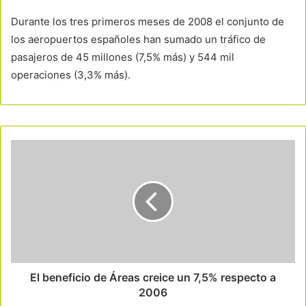
Durante los tres primeros meses de 2008 el conjunto de
los aeropuertos españoles han sumado un tráfico de
pasajeros de 45 millones (7,5% más) y 544 mil
operaciones (3,3% más).
El beneficio de Áreas creice un 7,5% respecto a
2006