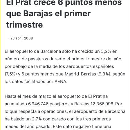
El Prat crece 6 puntos menos
que Barajas el primer
trimestre
28 abril, 2008
El aeropuerto de Barcelona sólo ha crecido un 3,2% en
número de pasajeros durante el primer trimestre del año,
por debajo de la media de los aeropuertos españoles
(7,5%) y 6 puntos menos que Madrid-Barajas (9,3%), según
los datos facilitados por AENA.
Hasta el mes de marzo el aeropuerto de El Prat ha
acumulado 6.946.746 pasajeros y Barajas 12.366.996. Por
lo que respecta a operaciones, el aeropuerto de Barcelona
ha bajado un 2,7% comparado con los tres primeros
meses del año pasado. Este dato negativo tiene una