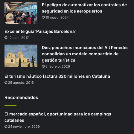
El peligro de automatizar los controles de
seguridad en los aeropuertos
10 mayo, 2024
Excelente guía ‘Paisajes Barcelona’
12 abril, 2017
Diez pequeños municipios del Alt Penedès
consolidan un modelo compartido de
gestión turística
6 febrero, 2026
El turismo náutico factura 320 millones en Cataluña
25 agosto, 2016
Recomendados
El mercado español, oportunidad para los campings
catalanes
24 noviembre, 2009