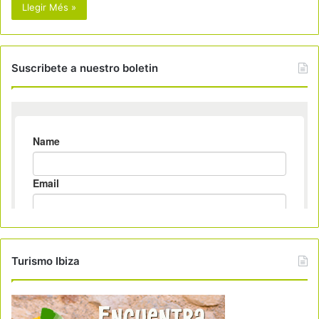
Llegir Més »
Suscribete a nuestro boletin
Turismo Ibiza