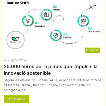
Formació
30 gener, 2026
25.000 euros per a pimes que impulsin la
innovació sostenible
L’Agència Catalana de Turisme (ACT), dependent del Departament
d’Empresa i Treball, ha obert una nova convocatòria d’ajuts
adreçada a les…
Llegir Més »