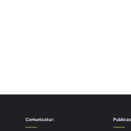
Comunicatur:
Publicac