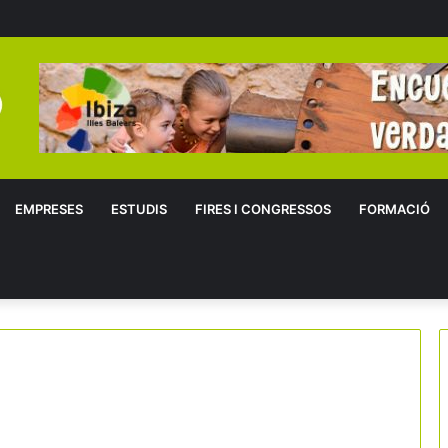
EMPRESES
ESTUDIS
FIRES I CONGRESSOS
FORMACIÓ