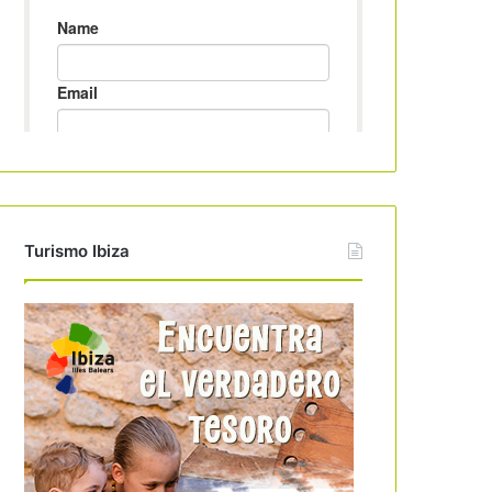
Turismo Ibiza