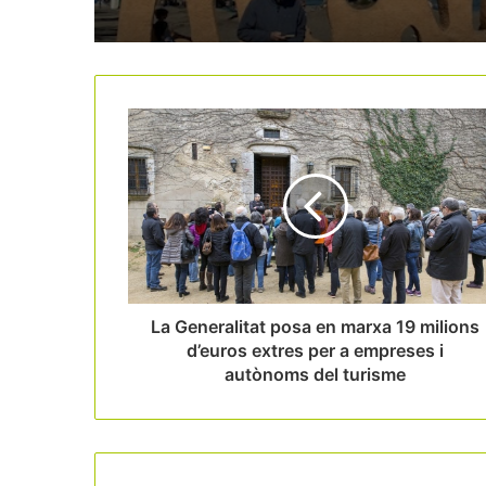
La Generalitat posa en marxa 19 milions
d’euros extres per a empreses i
autònoms del turisme