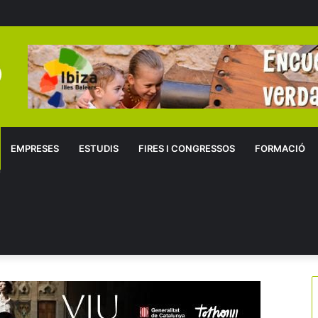
EMPRESES
ESTUDIS
FIRES I CONGRESSOS
FORMACIÓ