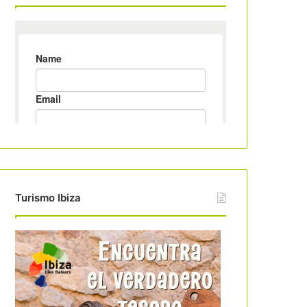
Turismo Ibiza