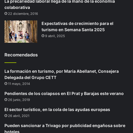
La precariedad laboral llega de la mano de la economía
colaborativa
22 diciembre, 2016
Expectativas de crecimiento para el
turismo en Semana Santa 2025
9 abril, 2025
Recomendados
La formación en turismo, por Maria Abellanet, Consejera
Delegada del Grupo CETT
11 mayo, 2014
Pendientes de los colapsos en El Prat y Barajas este verano
26 junio, 2019
El sector turístico, en la cola de las ayudas europeas
26 abril, 2021
Pueden sancionar a Trivago por publicidad engañosa sobre
hoteles