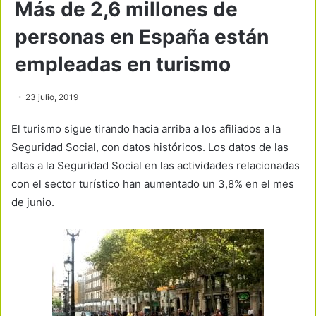
Más de 2,6 millones de
personas en España están
empleadas en turismo
23 julio, 2019
El turismo sigue tirando hacia arriba a los afiliados a la
Seguridad Social, con datos históricos. Los datos de las
altas a la Seguridad Social en las actividades relacionadas
con el sector turístico han aumentado un 3,8% en el mes
de junio.