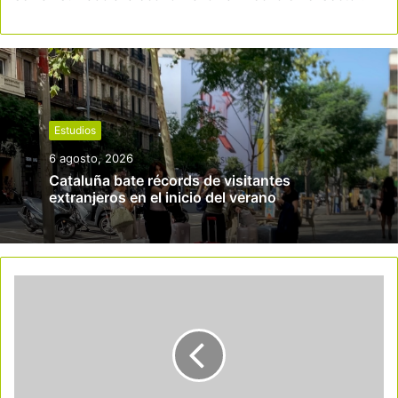
Estudios
6 agosto, 2026
Cataluña bate récords de visitantes
extranjeros en el inicio del verano