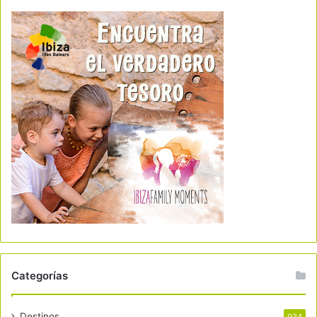
Categorías
Destinos