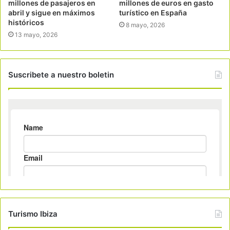
millones de pasajeros en
millones de euros en gasto
abril y sigue en máximos
turístico en España
históricos
8 mayo, 2026
13 mayo, 2026
Suscribete a nuestro boletin
Turismo Ibiza