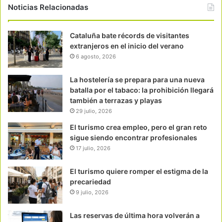
Noticias Relacionadas
Cataluña bate récords de visitantes
extranjeros en el inicio del verano
6 agosto, 2026
La hostelería se prepara para una nueva
batalla por el tabaco: la prohibición llegará
también a terrazas y playas
29 julio, 2026
El turismo crea empleo, pero el gran reto
sigue siendo encontrar profesionales
17 julio, 2026
El turismo quiere romper el estigma de la
precariedad
9 julio, 2026
Las reservas de última hora volverán a