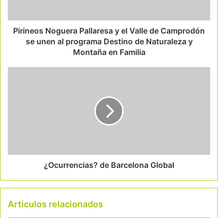
Pirineos Noguera Pallaresa y el Valle de Camprodón
se unen al programa Destino de Naturaleza y
Montaña en Familia
¿Ocurrencias? de Barcelona Global
Articulos relacionados