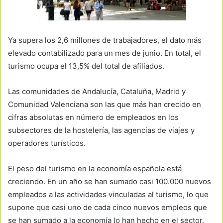
Ya supera los 2,6 millones de trabajadores, el dato más
elevado contabilizado para un mes de junio. En total, el
turismo ocupa el 13,5% del total de afiliados.
Las comunidades de Andalucía, Cataluña, Madrid y
Comunidad Valenciana son las que más han crecido en
cifras absolutas en número de empleados en los
subsectores de la hostelería, las agencias de viajes y
operadores turísticos.
El peso del turismo en la economía española está
creciendo. En un año se han sumado casi 100.000 nuevos
empleados a las actividades vinculadas al turismo, lo que
supone que casi uno de cada cinco nuevos empleos que
se han sumado a la economía lo han hecho en el sector.