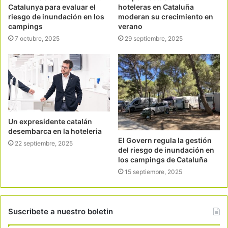
Catalunya para evaluar el
hoteleras en Cataluña
riesgo de inundación en los
moderan su crecimiento en
campings
verano
7 octubre, 2025
29 septiembre, 2025
Un expresidente catalán
desembarca en la hoteleria
El Govern regula la gestión
22 septiembre, 2025
del riesgo de inundación en
los campings de Cataluña
15 septiembre, 2025
Suscribete a nuestro boletin