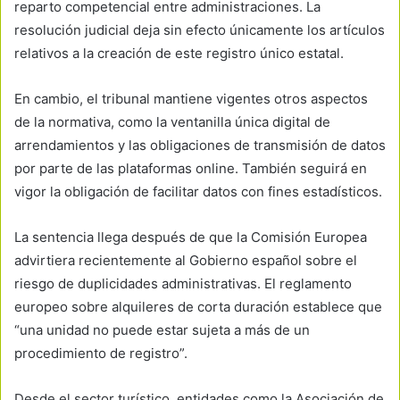
reparto competencial entre administraciones. La
resolución judicial deja sin efecto únicamente los artículos
relativos a la creación de este registro único estatal.
En cambio, el tribunal mantiene vigentes otros aspectos
de la normativa, como la ventanilla única digital de
arrendamientos y las obligaciones de transmisión de datos
por parte de las plataformas online. También seguirá en
vigor la obligación de facilitar datos con fines estadísticos.
La sentencia llega después de que la Comisión Europea
advirtiera recientemente al Gobierno español sobre el
riesgo de duplicidades administrativas. El reglamento
europeo sobre alquileres de corta duración establece que
“una unidad no puede estar sujeta a más de un
procedimiento de registro”.
Desde el sector turístico, entidades como la Asociación de