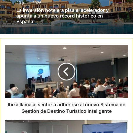
20 julio, 2026
La inversión hotelera pisa el acelerador y
apunta a un nuevo récord histórico en
España
Ibiza llama al sector a adherirse al nuevo Sistema de
Gestión de Destino Turístico Inteligente