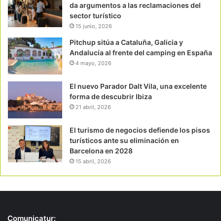
da argumentos a las reclamaciones del
sector turístico
15 junio, 2026
Pitchup sitúa a Cataluña, Galicia y
Andalucía al frente del camping en España
4 mayo, 2026
El nuevo Parador Dalt Vila, una excelente
forma de descubrir Ibiza
21 abril, 2026
El turismo de negocios defiende los pisos
turísticos ante su eliminación en
Barcelona en 2028
15 abril, 2026
Comunicatur: