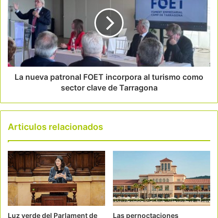
La nueva patronal FOET incorpora al turismo como
sector clave de Tarragona
Articulos relacionados
Luz verde del Parlament de
Las pernoctaciones