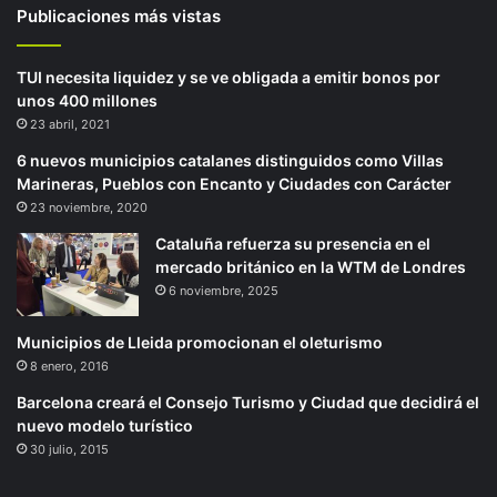
Publicaciones más vistas
TUI necesita liquidez y se ve obligada a emitir bonos por
unos 400 millones
23 abril, 2021
6 nuevos municipios catalanes distinguidos como Villas
Marineras, Pueblos con Encanto y Ciudades con Carácter
23 noviembre, 2020
Cataluña refuerza su presencia en el
mercado británico en la WTM de Londres
6 noviembre, 2025
Municipios de Lleida promocionan el oleturismo
8 enero, 2016
Barcelona creará el Consejo Turismo y Ciudad que decidirá el
nuevo modelo turístico
30 julio, 2015