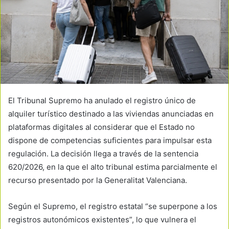
El Tribunal Supremo ha anulado el registro único de
alquiler turístico destinado a las viviendas anunciadas en
plataformas digitales al considerar que el Estado no
dispone de competencias suficientes para impulsar esta
regulación. La decisión llega a través de la sentencia
620/2026, en la que el alto tribunal estima parcialmente el
recurso presentado por la Generalitat Valenciana.
Según el Supremo, el registro estatal “se superpone a los
registros autonómicos existentes”, lo que vulnera el