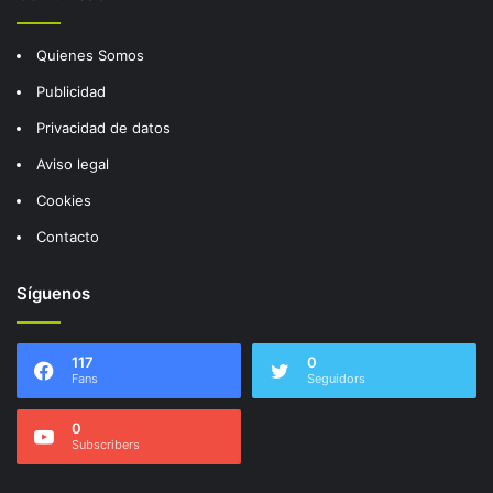
Quienes Somos
Publicidad
Privacidad de datos
Aviso legal
Cookies
Contacto
Síguenos
117
0
Fans
Seguidors
0
Subscribers