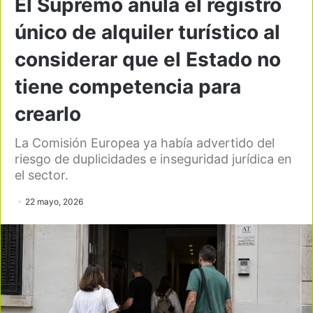
El Supremo anula el registro
único de alquiler turístico al
considerar que el Estado no
tiene competencia para
crearlo
La Comisión Europea ya había advertido del
riesgo de duplicidades e inseguridad jurídica en
el sector.
22 mayo, 2026