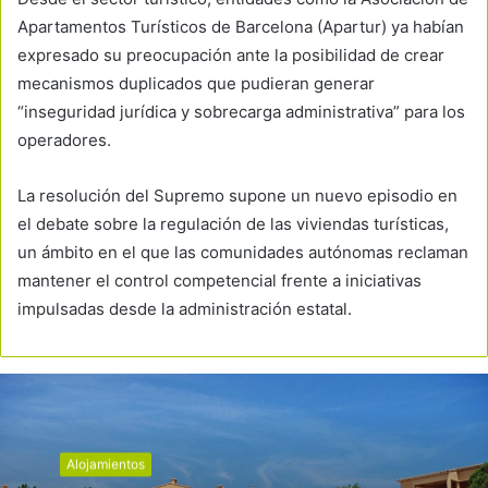
Apartamentos Turísticos de Barcelona (Apartur) ya habían
expresado su preocupación ante la posibilidad de crear
mecanismos duplicados que pudieran generar
“inseguridad jurídica y sobrecarga administrativa” para los
operadores.
La resolución del Supremo supone un nuevo episodio en
el debate sobre la regulación de las viviendas turísticas,
un ámbito en el que las comunidades autónomas reclaman
mantener el control competencial frente a iniciativas
impulsadas desde la administración estatal.
Alojamientos