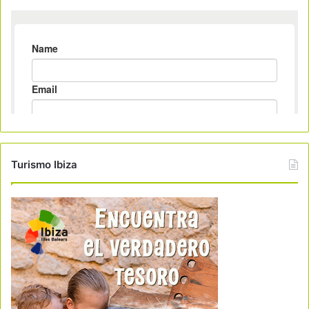
Turismo Ibiza