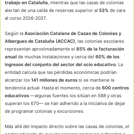
trabajo en Cataluña
, mientras que las casas de colonias
alertan de una caída de reservas superior al
53%
de cara
al curso 2026-2027.
Según la
Asociación Catalana de Casas de Colonias y
Albergues de Cataluña (ACCAC)
, las colonias escolares
representan aproximadamente el
85% de la facturación
anual
de muchas instalaciones y cerca del
60% de los
ingresos del conjunto del sector del ocio educativo
. La
entidad calcula que las pérdidas económicas podrían
alcanzar los
141 millones de euros
si se mantiene la
tendencia actual. Hasta el momento, cerca de
600 centros
educativos
—algunas fuentes los sitúan en 588 y otras
superan los 670— se han adherido a la iniciativa de dejar
de programar colonias y excursiones.
Más allá del impacto directo sobre las casas de colonias, el