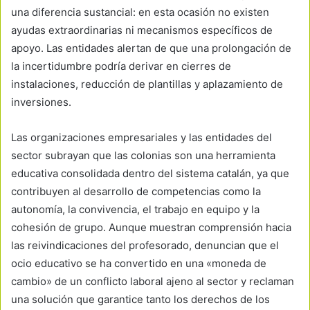
una diferencia sustancial: en esta ocasión no existen
ayudas extraordinarias ni mecanismos específicos de
apoyo. Las entidades alertan de que una prolongación de
la incertidumbre podría derivar en cierres de
instalaciones, reducción de plantillas y aplazamiento de
inversiones.
Las organizaciones empresariales y las entidades del
sector subrayan que las colonias son una herramienta
educativa consolidada dentro del sistema catalán, ya que
contribuyen al desarrollo de competencias como la
autonomía, la convivencia, el trabajo en equipo y la
cohesión de grupo. Aunque muestran comprensión hacia
las reivindicaciones del profesorado, denuncian que el
ocio educativo se ha convertido en una «moneda de
cambio» de un conflicto laboral ajeno al sector y reclaman
una solución que garantice tanto los derechos de los