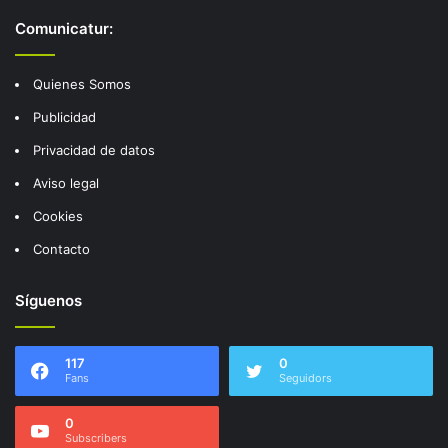
Comunicatur:
Quienes Somos
Publicidad
Privacidad de datos
Aviso legal
Cookies
Contacto
Síguenos
117
0
Fans
Seguidors
0
Subscribers