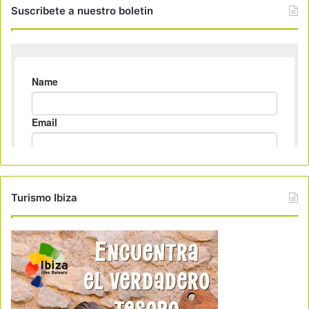
Suscribete a nuestro boletin
Turismo Ibiza