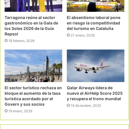
Tarragona reúne al sector
El absentismo laboral pone
gastronómico en la Gala de
en riesgo la competitividad
los Soles 2026 de la Guía
del turismo en Cataluña
Repsol
27 enero, 2026
18 febrero, 2026
El sector turístico rechaza en
Qatar Airways lidera de
bloque el aumento de la tasa
nuevo el AirHelp Score 2025
turística acordado por el
y recupera el trono mundial
Govern y sus socios
19 diciembre, 2025
19 enero, 2026