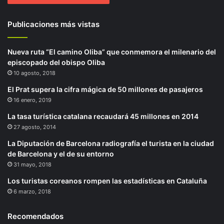
Publicaciones más vistas
Nueva ruta “El camino Oliba” que conmemora el milenario del
episcopado del obispo Oliba
10 agosto, 2018
El Prat supera la cifra mágica de 50 millones de pasajeros
16 enero, 2019
La tasa turística catalana recaudará 45 millones en 2014
27 agosto, 2014
La Diputación de Barcelona radiografía el turista en la ciudad
de Barcelona y el de su entorno
31 mayo, 2018
Los turistas coreanos rompen las estadísticas en Cataluña
6 marzo, 2018
Recomendados