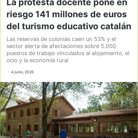
La protesta docente pone en
riesgo 141 millones de euros
del turismo educativo catalán
Las reservas de colonias caen un 53% y el
sector alerta de afectaciones sobre 5.000
puestos de trabajo vinculados al alojamiento, el
ocio y la economía rural
4 junio, 2026