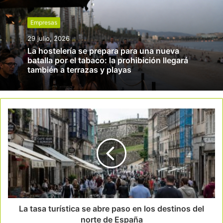
Empresas
29 julio, 2026
La hostelería se prepara para una nueva
batalla por el tabaco: la prohibición llegará
también a terrazas y playas
La tasa turística se abre paso en los destinos del
norte de España