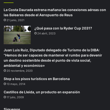
La Costa Daurada estrena mañana las conexiones aéreas con
las Baleares desde el Aeropuerto de Reus
21 junio, 2021
¿Qué pasa con la Ryder Cup 2031?
24 abril, 2023
Juan Luis Ruiz, Diputado delegado de Turismo de la DIBA:
“Hemos de ser capaces de mantener el rumbo para devenir
un destino sostenible desde el punto de vista social,
ambiental y económico»
20 noviembre, 2020
Stop a los pisos turísticos en Barcelona
13 mayo, 2014
Castillos de Lleida, un producto en expansión
17 julio, 2009
Siguenos