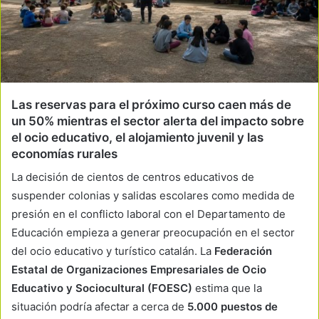
Las reservas para el próximo curso caen más de
un 50% mientras el sector alerta del impacto sobre
el ocio educativo, el alojamiento juvenil y las
economías rurales
La decisión de cientos de centros educativos de
suspender colonias y salidas escolares como medida de
presión en el conflicto laboral con el Departamento de
Educación empieza a generar preocupación en el sector
del ocio educativo y turístico catalán. La
Federación
Estatal de Organizaciones Empresariales de Ocio
Educativo y Sociocultural (FOESC)
estima que la
situación podría afectar a cerca de
5.000 puestos de