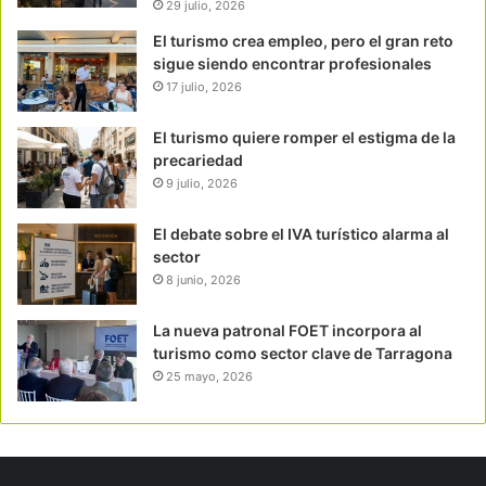
29 julio, 2026
El turismo crea empleo, pero el gran reto
sigue siendo encontrar profesionales
17 julio, 2026
El turismo quiere romper el estigma de la
precariedad
9 julio, 2026
El debate sobre el IVA turístico alarma al
sector
8 junio, 2026
La nueva patronal FOET incorpora al
turismo como sector clave de Tarragona
25 mayo, 2026