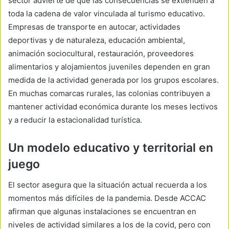
sector advierte de que las consecuencias se extienden a
toda la cadena de valor vinculada al turismo educativo.
Empresas de transporte en autocar, actividades
deportivas y de naturaleza, educación ambiental,
animación sociocultural, restauración, proveedores
alimentarios y alojamientos juveniles dependen en gran
medida de la actividad generada por los grupos escolares.
En muchas comarcas rurales, las colonias contribuyen a
mantener actividad económica durante los meses lectivos
y a reducir la estacionalidad turística.
Un modelo educativo y territorial en
juego
El sector asegura que la situación actual recuerda a los
momentos más difíciles de la pandemia. Desde ACCAC
afirman que algunas instalaciones se encuentran en
niveles de actividad similares a los de la covid, pero con