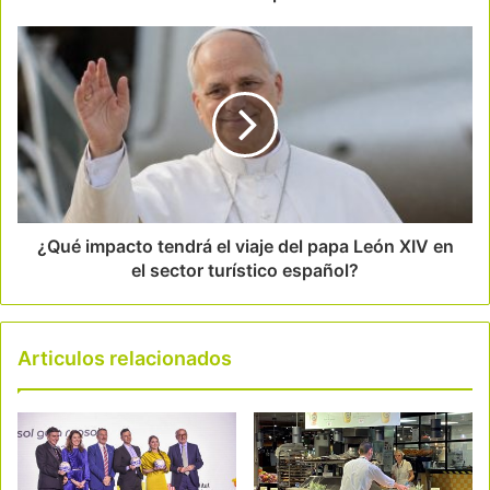
¿Qué impacto tendrá el viaje del papa León XIV en
el sector turístico español?
Articulos relacionados