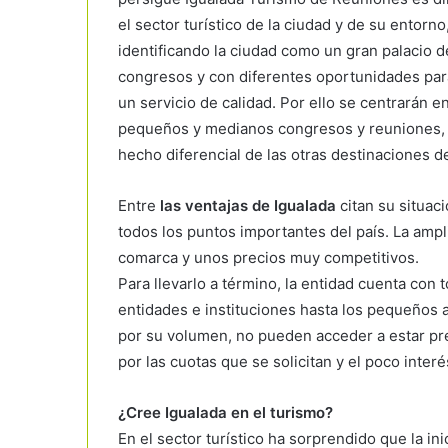
el sector turístico de la ciudad y de su entorno
identificando la ciudad como un gran palacio d
congresos y con diferentes oportunidades par
un servicio de calidad. Por ello se centrarán e
pequeños y medianos congresos y reuniones,
hecho diferencial de las otras destinaciones d
Entre
las ventajas de Igualada
citan su situac
todos los puntos importantes del país. La ampl
comarca y unos precios muy competitivos.
Para llevarlo a término, la entidad cuenta con 
entidades e instituciones hasta los pequeños a
por su volumen, no pueden acceder a estar pre
por las cuotas que se solicitan y el poco inte
¿Cree Igualada en el turismo?
En el sector turístico ha sorprendido que la in