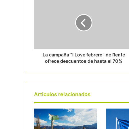
La campaña “I Love febrero” de Renfe
ofrece descuentos de hasta el 70%
Articulos relacionados