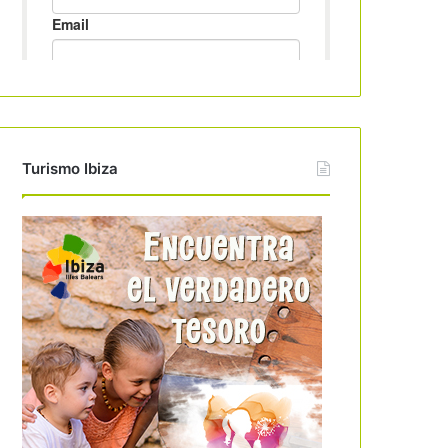
Turismo Ibiza