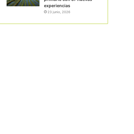
experiencias
23 junio, 2026