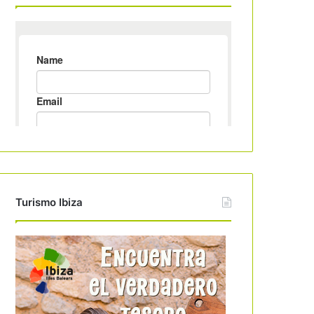
Turismo Ibiza