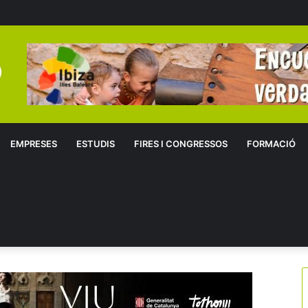
EMPRESES
ESTUDIS
FIRES I CONGRESSOS
FORMACIÓ