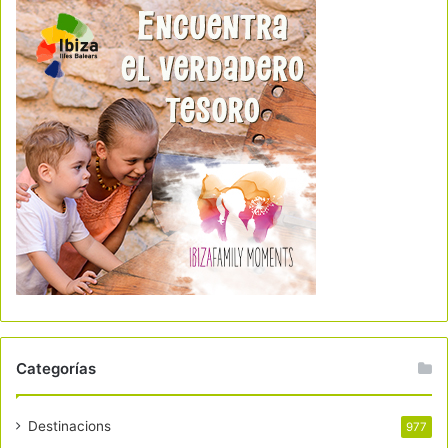
Categorías
Destinacions
977