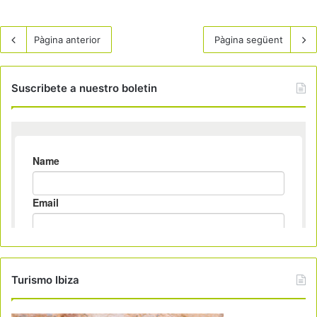
Pàgina anterior
Pàgina següent
Suscribete a nuestro boletin
Turismo Ibiza