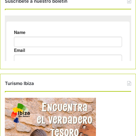
Suscribete a nuestro boletin
Turismo Ibiza