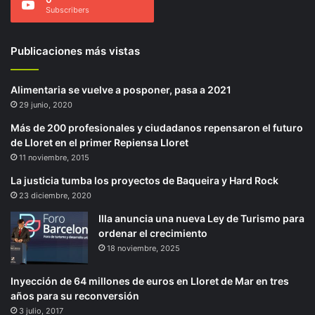
Subscribers
Publicaciones más vistas
Alimentaria se vuelve a posponer, pasa a 2021
29 junio, 2020
Más de 200 profesionales y ciudadanos repensaron el futuro
de Lloret en el primer Repiensa Lloret
11 noviembre, 2015
La justicia tumba los proyectos de Baqueira y Hard Rock
23 diciembre, 2020
Illa anuncia una nueva Ley de Turismo para
ordenar el crecimiento
18 noviembre, 2025
Inyección de 64 millones de euros en Lloret de Mar en tres
años para su reconversión
3 julio, 2017