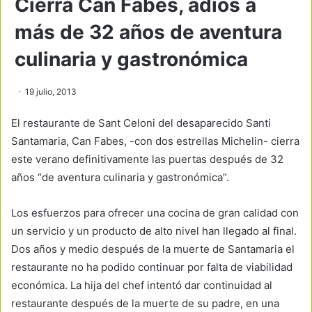
Cierra Can Fabes, adiós a
más de 32 años de aventura
culinaria y gastronómica
19 julio, 2013
El restaurante de Sant Celoni del desaparecido Santi
Santamaria, Can Fabes, -con dos estrellas Michelin- cierra
este verano definitivamente las puertas después de 32
años “de aventura culinaria y gastronómica”.
Los esfuerzos para ofrecer una cocina de gran calidad con
un servicio y un producto de alto nivel han llegado al final.
Dos años y medio después de la muerte de Santamaria el
restaurante no ha podido continuar por falta de viabilidad
económica. La hija del chef intentó dar continuidad al
restaurante después de la muerte de su padre, en una