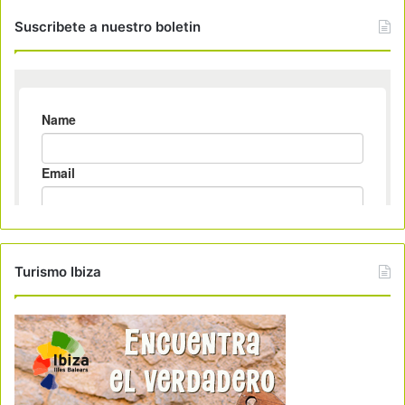
Suscribete a nuestro boletin
Turismo Ibiza