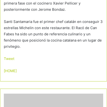
primera fase con el cocinero Xavier Pellicer y
posteriormente con Jerome Bondaz.
Santi Santamaria fue el primer chef catalán en conseguir 3
estrellas Michelin con este restaurante. El Racó de Can
Fabes ha sido un punto de referencia culinario y un
fenómeno que posicionó la cocina catalana en un lugar de
privilegio.
Tweet
[HOME]