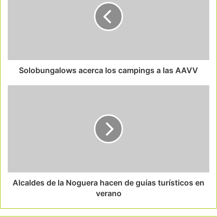
Solobungalows acerca los campings a las AAVV
Alcaldes de la Noguera hacen de guías turísticos en
verano