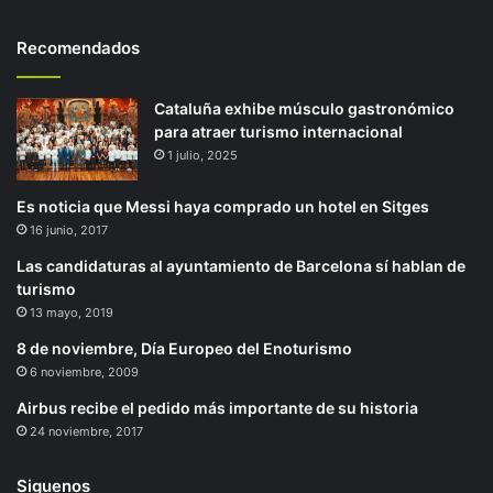
Recomendados
Cataluña exhibe músculo gastronómico
para atraer turismo internacional
1 julio, 2025
Es noticia que Messi haya comprado un hotel en Sitges
16 junio, 2017
Las candidaturas al ayuntamiento de Barcelona sí hablan de
turismo
13 mayo, 2019
8 de noviembre, Día Europeo del Enoturismo
6 noviembre, 2009
Airbus recibe el pedido más importante de su historia
24 noviembre, 2017
Siguenos