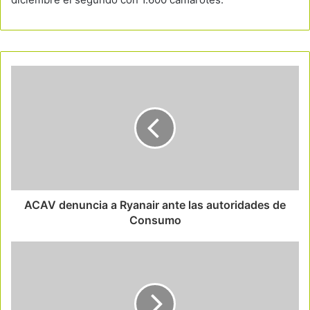
ACAV denuncia a Ryanair ante las autoridades de
Consumo