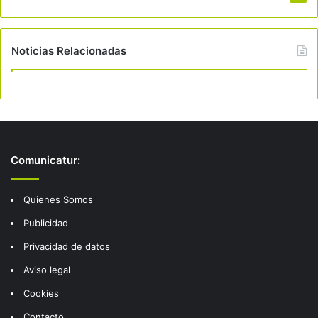
Noticias Relacionadas
Comunicatur:
Quienes Somos
Publicidad
Privacidad de datos
Aviso legal
Cookies
Contacto