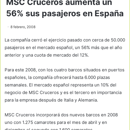
MSC Cruceros aumenta un
56% sus pasajeros en España
8 febrero, 2008
La compañía cerró el ejercicio pasado con cerca de 50.000
pasajeros en el mercado español, un 56% más que el año
anterior y una cuota de mercado del 12%.
Para este 2008, con los cuatro barcos situados en puertos
españoles, la compañía ofrecerá hasta 6.000 plazas
semanales. El mercado español representa un 10% del
negocio de MSC Cruceros y es el tercero en importancia
para la empresa después de Italia y Alemania.
MSC Cruceros incorporará dos nuevos barcos en 2008
uno con 1.275 camarotes para el mes de abril y en
diciembre el segundo con 1.600 camarotes.