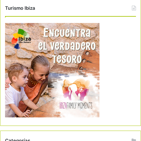
Turismo Ibiza
Categorías