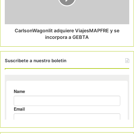
CarlsonWagonlit adquiere ViajesMAPFRE y se
incorpora a GEBTA
Suscribete a nuestro boletin