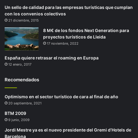
Un sello de calidad para las empresas turísticas que cumplan
con los convenios colectivos
21 diciembre, 2015
8 M€ de los fondos Next Generation para
proyectos turísticos de Lleida
17 noviembre, 2022
España quiere retrasar el roaming en Europa
12 enero, 2017
Recomendados
Optimismo en el sector turístico de cara al final de año
20 septiembre, 2021
BTM 2009
9 junio, 2009
Jordi Mestre ya es el nuevo presidente del Gremi d’Hotels de
Barcelona