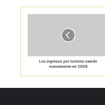
Read Next
Los ingresos por turismo caerán
nuevamente en 2009