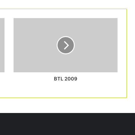
BTL 2009