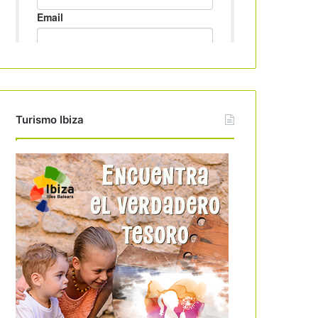
Turismo Ibiza