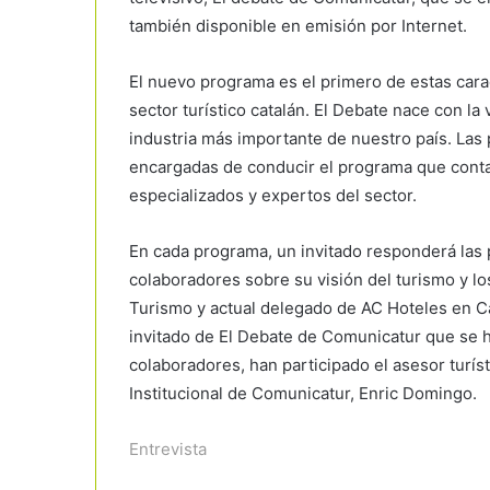
también disponible en emisión por Internet.
El nuevo programa es el primero de estas carac
sector turístico catalán. El Debate nace con la v
industria más importante de nuestro país. Las
encargadas de conducir el programa que contar
especializados y expertos del sector.
En cada programa, un invitado responderá las 
colaboradores sobre su visión del turismo y lo
Turismo y actual delegado de AC Hoteles en Ca
invitado de El Debate de Comunicatur que se h
colaboradores, han participado el asesor turísti
Institucional de Comunicatur, Enric Domingo.
Entrevista