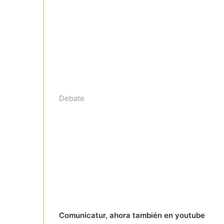
Debate
Comunicatur, ahora también en youtube