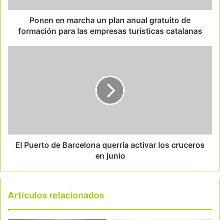
Ponen en marcha un plan anual gratuito de
formación para las empresas turísticas catalanas
El Puerto de Barcelona querría activar los cruceros
en junio
Articulos relacionados