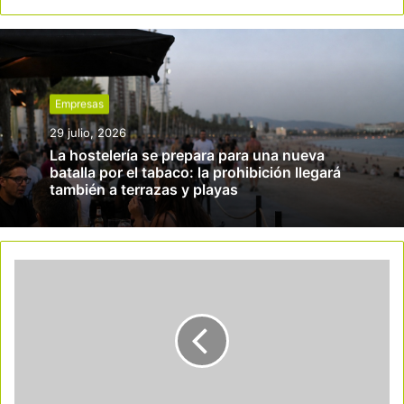
Empresas
29 julio, 2026
La hostelería se prepara para una nueva
batalla por el tabaco: la prohibición llegará
también a terrazas y playas