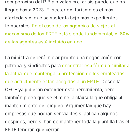
recuperación del PIB a niveles pre-crisis puede que no
llegue hasta 2023. El sector del turismo es el más
afectado y el que se sustenta bajo más expedientes
temporales.
En el caso de las agencias de viajes el
mecanismo de los ERTE está siendo fundamental, el 60%
de los agentes está incluido en uno.
La ministra deberá iniciar pronto una negociación con
patronal y sindicatos para
encontrar esa fórmula similar a
la actual que mantenga la protección de los empleados
que actualmente están acogidos a un ERTE.
Desde la
CEOE ya pidieron extender esta herramienta, pero
también piden que se elimine la cláusula que obliga al
mantenimiento del empleo. Argumentan que hay
empresas que podrán ser viables si aplican algunos
despidos, pero si han de mantener toda la plantilla tras el
ERTE tendrán que cerrar.