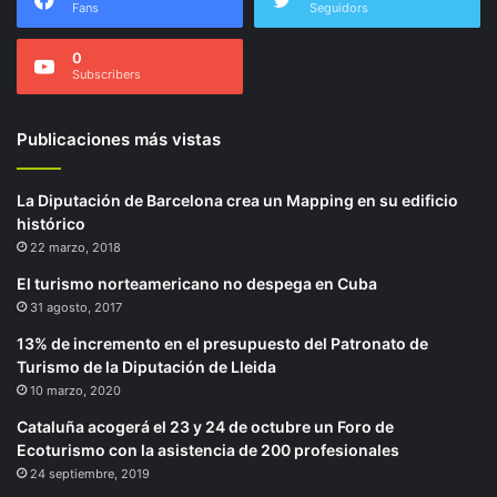
Fans
Seguidors
0
Subscribers
Publicaciones más vistas
La Diputación de Barcelona crea un Mapping en su edificio
histórico
22 marzo, 2018
El turismo norteamericano no despega en Cuba
31 agosto, 2017
13% de incremento en el presupuesto del Patronato de
Turismo de la Diputación de Lleida
10 marzo, 2020
Cataluña acogerá el 23 y 24 de octubre un Foro de
Ecoturismo con la asistencia de 200 profesionales
24 septiembre, 2019