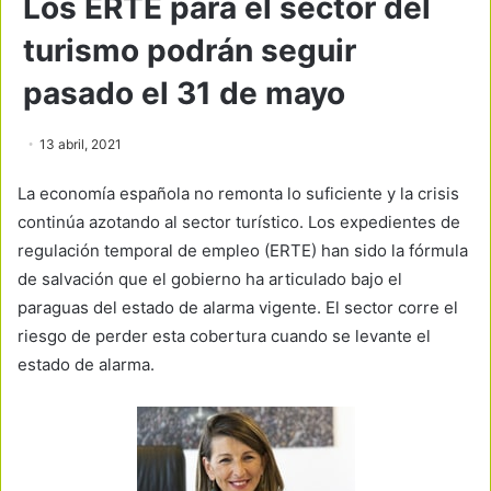
Los ERTE para el sector del
turismo podrán seguir
pasado el 31 de mayo
13 abril, 2021
La economía española no remonta lo suficiente y la crisis
continúa azotando al sector turístico. Los expedientes de
regulación temporal de empleo (ERTE) han sido la fórmula
de salvación que el gobierno ha articulado bajo el
paraguas del estado de alarma vigente. El sector corre el
riesgo de perder esta cobertura cuando se levante el
estado de alarma.