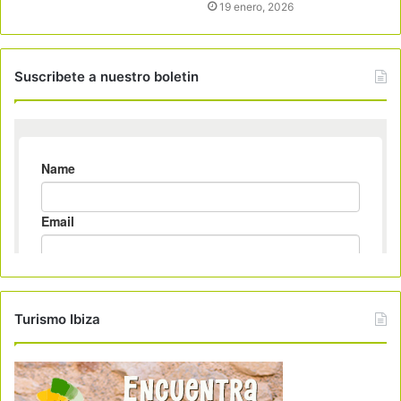
19 enero, 2026
Suscribete a nuestro boletin
Turismo Ibiza