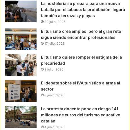
La hostelería se prepara para una nueva
batalla por el tabaco: la prohibición llegará
también a terrazas y playas
29 julio, 2026
El turismo crea empleo, pero el gran reto
sigue siendo encontrar profesionales
17 julio, 2026
El turismo quiere romper el estigma de la
precariedad
9 julio, 2026
El debate sobre el IVA turístico alarma al
sector
8 junio, 2026
La protesta docente pone en riesgo 141
millones de euros del turismo educativo
catalán
4 junio, 2026