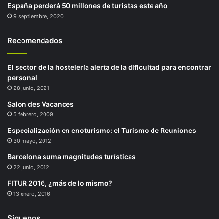
España perderá 50 millones de turistas este año
9 septiembre, 2020
Recomendados
El sector de la hostelería alerta de la dificultad para encontrar
personal
28 junio, 2021
Salon des Vacances
5 febrero, 2009
Especialización en enoturismo: el Turismo de Reuniones
30 mayo, 2012
Barcelona suma magnitudes turísticas
22 junio, 2012
FITUR 2016, ¿más de lo mismo?
13 enero, 2016
Siguenos