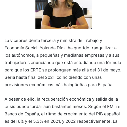
La vicepresidenta tercera y ministra de Trabajo y
Economía Social, Yolanda Díaz, ha querido tranquilizar a
los autónomos, a pequeñas y medianas empresas y a sus
trabajadores anunciando que está estudiando una fórmula
para que los ERTE se prolonguen más allá del 31 de mayo.
Seria hasta final del 2021, coincidiendo con unas
previsiones económicas más halagüeñas para España.
A pesar de ello, la recuperación económica y salida de la
crisis puede tardar aún bastantes meses. Según el FMI i el
Banco de España, el ritmo de crecimiento del PIB español
es del 6% y el 5,3% en 2021, y 2022 respectivamente. La