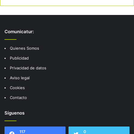
Comunicatur:
Quienes Somos
Publicidad
Privacidad de datos
Aviso legal
Cookies
Contacto
Síguenos
117
0