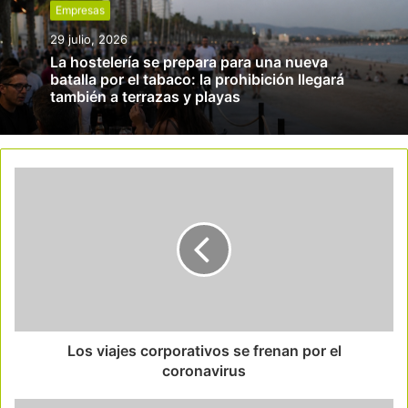
Empresas
29 julio, 2026
La hostelería se prepara para una nueva
batalla por el tabaco: la prohibición llegará
también a terrazas y playas
Los viajes corporativos se frenan por el
coronavirus