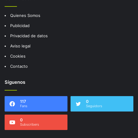
Quienes Somos
Publicidad
Privacidad de datos
Aviso legal
Cookies
Contacto
Síguenos
117
0
Fans
Seguidors
0
Subscribers