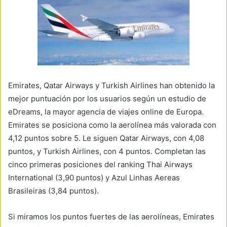
Emirates, Qatar Airways y Turkish Airlines han obtenido la
mejor puntuación por los usuarios según un estudio de
eDreams, la mayor agencia de viajes online de Europa.
Emirates se posiciona como la aerolínea más valorada con
4,12 puntos sobre 5. Le siguen Qatar Airways, con 4,08
puntos, y Turkish Airlines, con 4 puntos. Completan las
cinco primeras posiciones del ranking Thai Airways
International (3,90 puntos) y Azul Linhas Aereas
Brasileiras (3,84 puntos).
Si miramos los puntos fuertes de las aerolíneas, Emirates