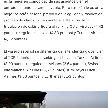
es la mejor en comodidad de sus asientos y en el
entretenimiento durante el vuelo. Pero también lo es en la
mejor relación calidad-precio o en la agilidad y rapidez del
proceso de check-in. En cuanto a la atención de la
tripulación de cabina, lidera el ranking Qatar Airways (4,42
puntos), seguida de Luxair (4,33 puntos) y Turkish Airlines
(4,32 puntos).
El viajero español se diferencia de la tendencia global y en
el TOP 5 puntúa en su ranking particular a Turkish Airlines
(3,90 puntos), seguido de Avianca (3,64 puntos), Swiss
International Air Lines (3,63 puntos), Klm Royal Dutch
Airlines (3,56 puntos) y Lufthansa (3,53 puntos)