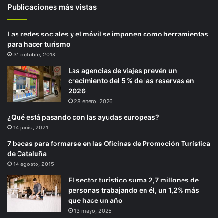
Publicaciones más vistas
Las redes sociales y el móvil se imponen como herramientas
para hacer turismo
31 octubre, 2018
Las agencias de viajes prevén un
crecimiento del 5 % de las reservas en
2026
28 enero, 2026
¿Qué está pasando con las ayudas europeas?
14 junio, 2021
7 becas para formarse en las Oficinas de Promoción Turística
de Cataluña
14 agosto, 2015
El sector turístico suma 2,7 millones de
personas trabajando en él, un 1,2% más
que hace un año
13 mayo, 2025