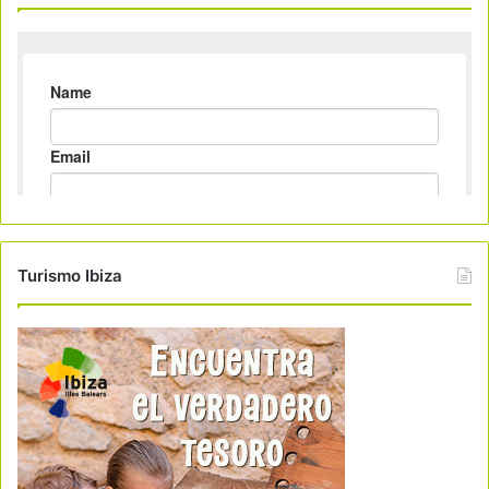
Turismo Ibiza