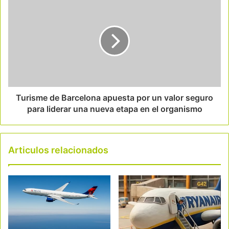
Turisme de Barcelona apuesta por un valor seguro
para liderar una nueva etapa en el organismo
Articulos relacionados