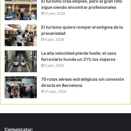
El turismo crea empleo, pero el gran reto
sigue siendo encontrar profesionales
17 julio, 2026
El turismo quiere romper el estigma de la
precariedad
9 julio, 2026
La alta velocidad pierde fuelle: el caos
ferroviario hunde un 21% los viajeros
3 julio, 2026
70 rutas aéreas estratégicas sin conexión
directa en Barcelona
17 junio, 2026
Comunicatur: