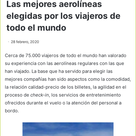
Las mejores aerolíneas
elegidas por los viajeros de
todo el mundo
28 febrero, 2020
Cerca de 75.000 viajeros de todo el mundo han valorado
su experiencia con las aerolíneas regulares con las que
han viajado. La base que ha servido para elegir las
mejores compañías han sido aspectos como la comodidad,
la relación calidad-precio de los billetes, la agilidad en el
proceso de
check-in
, los servicios de entretenimiento
ofrecidos durante el vuelo o la atención del personal a
bordo.