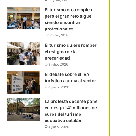
El turismo crea empleo,
pero el gran reto sigue
siendo encontrar
profesionales
17 julio, 2026
El turismo quiere romper
el estigma de la
precariedad
9 julio, 2026
El debate sobre el IVA
turístico alarma al sector
8 junio, 2026
La protesta docente pone
en riesgo 141 millones de
euros del turismo
educativo catalán
4 junio, 2026