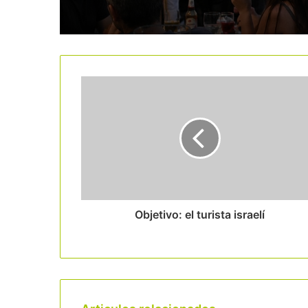
Objetivo: el turista israelí