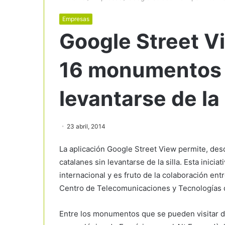
Empresas
Google Street Vi
16 monumentos 
levantarse de la 
23 abril, 2014
La aplicación Google Street View permite, de
catalanes sin levantarse de la silla. Esta inici
internacional y es fruto de la colaboración ent
Centro de Telecomunicaciones y Tecnologías d
Entre los monumentos que se pueden visitar de