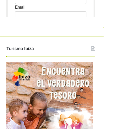
Turismo Ibiza