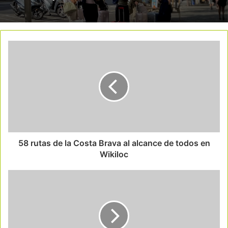
58 rutas de la Costa Brava al alcance de todos en
Wikiloc