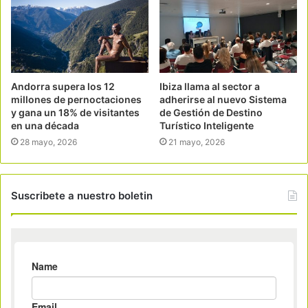
Andorra supera los 12
Ibiza llama al sector a
millones de pernoctaciones
adherirse al nuevo Sistema
y gana un 18% de visitantes
de Gestión de Destino
en una década
Turístico Inteligente
28 mayo, 2026
21 mayo, 2026
Suscribete a nuestro boletin