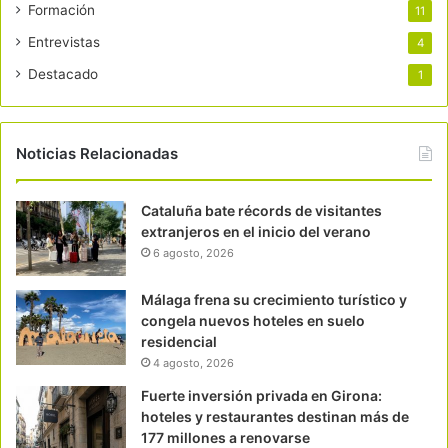
Formación
11
Entrevistas
4
Destacado
1
Noticias Relacionadas
Cataluña bate récords de visitantes
extranjeros en el inicio del verano
6 agosto, 2026
Málaga frena su crecimiento turístico y
congela nuevos hoteles en suelo
residencial
4 agosto, 2026
Fuerte inversión privada en Girona:
hoteles y restaurantes destinan más de
177 millones a renovarse