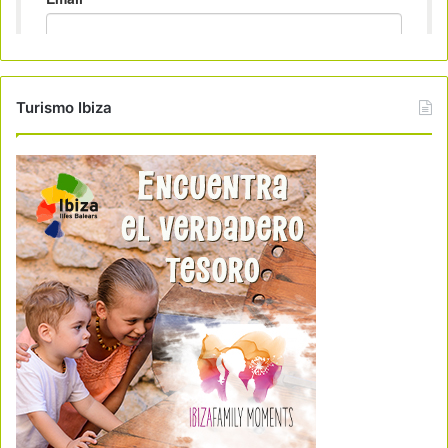
Turismo Ibiza