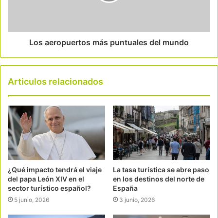
Los aeropuertos más puntuales del mundo
Articulos relacionados
¿Qué impacto tendrá el viaje
La tasa turística se abre paso
del papa León XIV en el
en los destinos del norte de
sector turístico español?
España
5 junio, 2026
3 junio, 2026