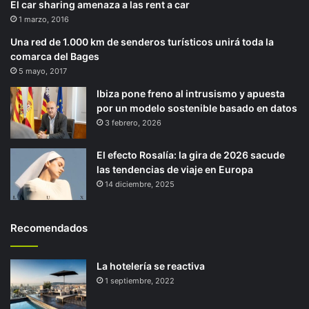
El car sharing amenaza a las rent a car
1 marzo, 2016
Una red de 1.000 km de senderos turísticos unirá toda la
comarca del Bages
5 mayo, 2017
Ibiza pone freno al intrusismo y apuesta
por un modelo sostenible basado en datos
3 febrero, 2026
El efecto Rosalía: la gira de 2026 sacude
las tendencias de viaje en Europa
14 diciembre, 2025
Recomendados
La hotelería se reactiva
1 septiembre, 2022