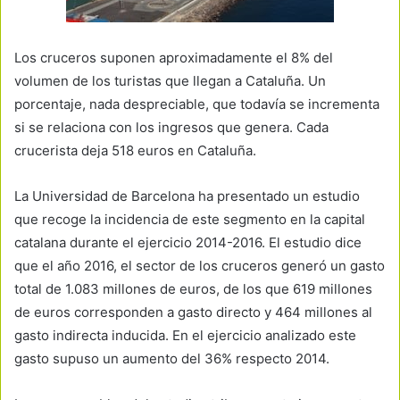
Los cruceros suponen aproximadamente el 8% del
volumen de los turistas que llegan a Cataluña. Un
porcentaje, nada despreciable, que todavía se incrementa
si se relaciona con los ingresos que genera. Cada
crucerista deja 518 euros en Cataluña.
La Universidad de Barcelona ha presentado un estudio
que recoge la incidencia de este segmento en la capital
catalana durante el ejercicio 2014-2016. El estudio dice
que el año 2016, el sector de los cruceros generó un gasto
total de 1.083 millones de euros, de los que 619 millones
de euros corresponden a gasto directo y 464 millones al
gasto indirecta inducida. En el ejercicio analizado este
gasto supuso un aumento del 36% respecto 2014.