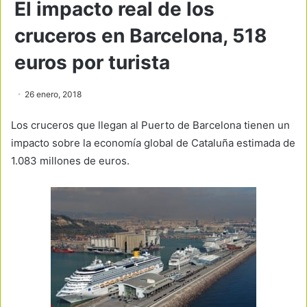
El impacto real de los
cruceros en Barcelona, ​​518
euros por turista
26 enero, 2018
Los cruceros que llegan al Puerto de Barcelona tienen un
impacto sobre la economía global de Cataluña estimada de
1.083 millones de euros.