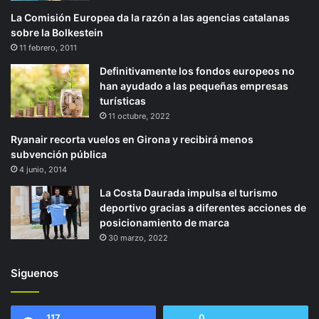
La Comisión Europea da la razón a las agencias catalanas
sobre la Bolkestein
11 febrero, 2011
Definitivamente los fondos europeos no
han ayudado a las pequeñas empresas
turísticas
11 octubre, 2022
Ryanair recorta vuelos en Girona y recibirá menos
subvención pública
4 junio, 2014
La Costa Daurada impulsa el turismo
deportivo gracias a diferentes acciones de
posicionamiento de marca
30 marzo, 2022
Siguenos
117
0