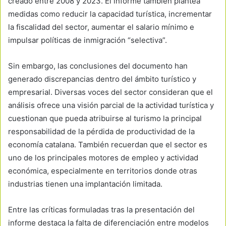
creado entre 2008 y 2023. El informe también plantea
medidas como reducir la capacidad turística, incrementar
la fiscalidad del sector, aumentar el salario mínimo e
impulsar políticas de inmigración “selectiva”.
Sin embargo, las conclusiones del documento han
generado discrepancias dentro del ámbito turístico y
empresarial. Diversas voces del sector consideran que el
análisis ofrece una visión parcial de la actividad turística y
cuestionan que pueda atribuirse al turismo la principal
responsabilidad de la pérdida de productividad de la
economía catalana. También recuerdan que el sector es
uno de los principales motores de empleo y actividad
económica, especialmente en territorios donde otras
industrias tienen una implantación limitada.
Entre las críticas formuladas tras la presentación del
informe destaca la falta de diferenciación entre modelos