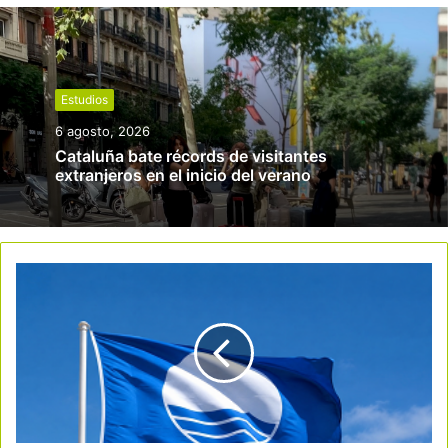
Estudios
6 agosto, 2026
Cataluña bate récords de visitantes
extranjeros en el inicio del verano