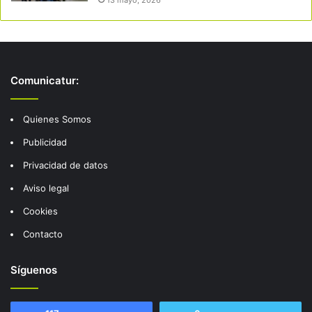
Comunicatur:
Quienes Somos
Publicidad
Privacidad de datos
Aviso legal
Cookies
Contacto
Síguenos