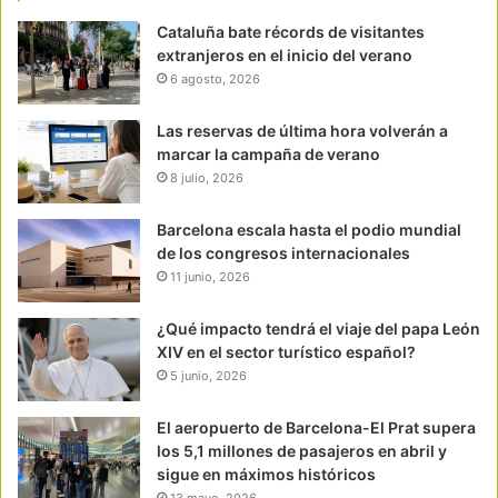
Cataluña bate récords de visitantes
extranjeros en el inicio del verano
6 agosto, 2026
Las reservas de última hora volverán a
marcar la campaña de verano
8 julio, 2026
Barcelona escala hasta el podio mundial
de los congresos internacionales
11 junio, 2026
¿Qué impacto tendrá el viaje del papa León
XIV en el sector turístico español?
5 junio, 2026
El aeropuerto de Barcelona-El Prat supera
los 5,1 millones de pasajeros en abril y
sigue en máximos históricos
13 mayo, 2026