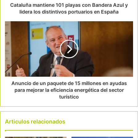
Cataluña mantiene 101 playas con Bandera Azul y
lidera los distintivos portuarios en España
Anuncio de un paquete de 15 millones en ayudas
para mejorar la eficiencia energética del sector
turístico
Articulos relacionados