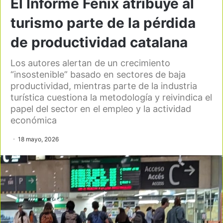
El Informe Fènix atribuye al
turismo parte de la pérdida
de productividad catalana
Los autores alertan de un crecimiento
“insostenible” basado en sectores de baja
productividad, mientras parte de la industria
turística cuestiona la metodología y reivindica el
papel del sector en el empleo y la actividad
económica
18 mayo, 2026