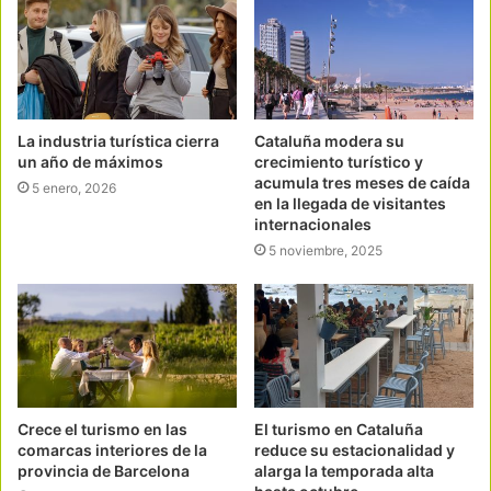
La industria turística cierra
Cataluña modera su
un año de máximos
crecimiento turístico y
acumula tres meses de caída
5 enero, 2026
en la llegada de visitantes
internacionales
5 noviembre, 2025
Crece el turismo en las
El turismo en Cataluña
comarcas interiores de la
reduce su estacionalidad y
provincia de Barcelona
alarga la temporada alta