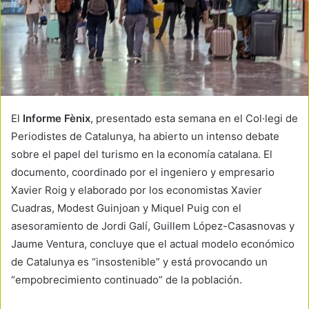
El
Informe Fènix
, presentado esta semana en el Col·legi de
Periodistes de Catalunya, ha abierto un intenso debate
sobre el papel del turismo en la economía catalana. El
documento, coordinado por el ingeniero y empresario
Xavier Roig y elaborado por los economistas Xavier
Cuadras, Modest Guinjoan y Miquel Puig con el
asesoramiento de Jordi Galí, Guillem López-Casasnovas y
Jaume Ventura, concluye que el actual modelo económico
de Catalunya es “insostenible” y está provocando un
“empobrecimiento continuado” de la población.