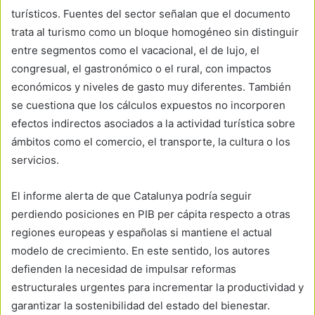
turísticos. Fuentes del sector señalan que el documento
trata al turismo como un bloque homogéneo sin distinguir
entre segmentos como el vacacional, el de lujo, el
congresual, el gastronómico o el rural, con impactos
económicos y niveles de gasto muy diferentes. También
se cuestiona que los cálculos expuestos no incorporen
efectos indirectos asociados a la actividad turística sobre
ámbitos como el comercio, el transporte, la cultura o los
servicios.
El informe alerta de que Catalunya podría seguir
perdiendo posiciones en PIB per cápita respecto a otras
regiones europeas y españolas si mantiene el actual
modelo de crecimiento. En este sentido, los autores
defienden la necesidad de impulsar reformas
estructurales urgentes para incrementar la productividad y
garantizar la sostenibilidad del estado del bienestar.