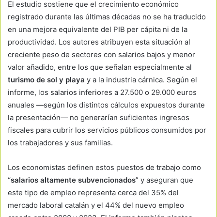
El estudio sostiene que el crecimiento económico
registrado durante las últimas décadas no se ha traducido
en una mejora equivalente del PIB per cápita ni de la
productividad. Los autores atribuyen esta situación al
creciente peso de sectores con salarios bajos y menor
valor añadido, entre los que señalan especialmente al
turismo de sol y playa
y a la industria cárnica. Según el
informe, los salarios inferiores a 27.500 o 29.000 euros
anuales —según los distintos cálculos expuestos durante
la presentación— no generarían suficientes ingresos
fiscales para cubrir los servicios públicos consumidos por
los trabajadores y sus familias.
Los economistas definen estos puestos de trabajo como
“
salarios altamente subvencionados
” y aseguran que
este tipo de empleo representa cerca del 35% del
mercado laboral catalán y el 44% del nuevo empleo