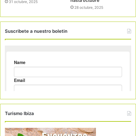
hasta octubre
31 octubre, 2025
28 octubre, 2025
Suscribete a nuestro boletin
Turismo Ibiza