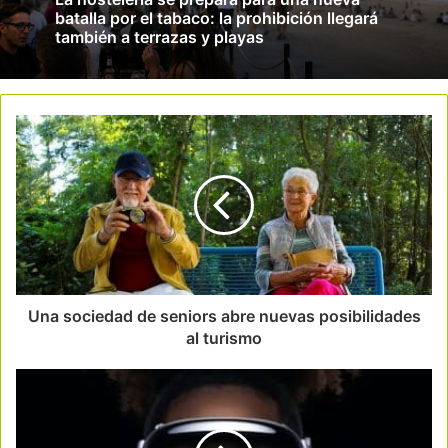
batalla por el tabaco: la prohibición llegará
también a terrazas y playas
Una sociedad de seniors abre nuevas posibilidades
al turismo