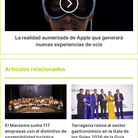
La realidad aumentada de Apple que generará
nuevas experiencias de ocio
Articulos relacionados
El Maresme suma 117
Tarragona reúne al sector
empresas con el distintivo de
gastronómico en la Gala de
sostenibilidad turística
los Soles 2026 de la Guía