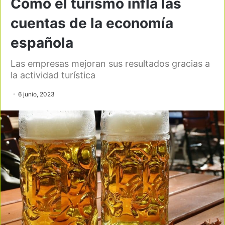
Como el turismo infla las
cuentas de la economía
española
Las empresas mejoran sus resultados gracias a
la actividad turística
6 junio, 2023