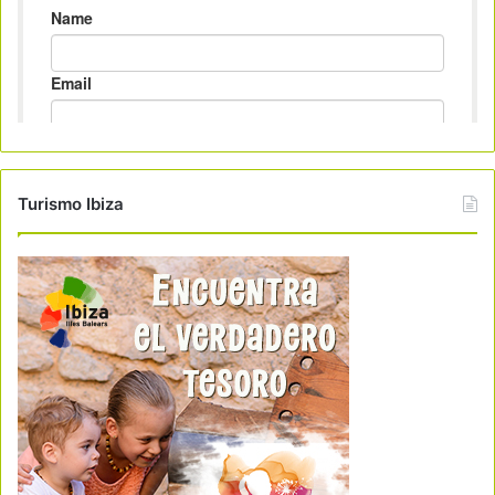
Turismo Ibiza