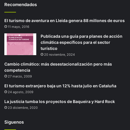
Recomendados
El turismo de aventura en Lleida genera 88 millones de euros
11 mayo, 2016
Publicada una guía para planes de acción
climática específicos para el sector
turístico
20 noviembre, 2024
Cambio climático: más desestacionalización pero más
competencia
27 marzo, 2009
El turismo extranjero baja un 12% hasta julio en Cataluña
24 agosto, 2009
La justicia tumba los proyectos de Baqueira y Hard Rock
23 diciembre, 2020
Siguenos