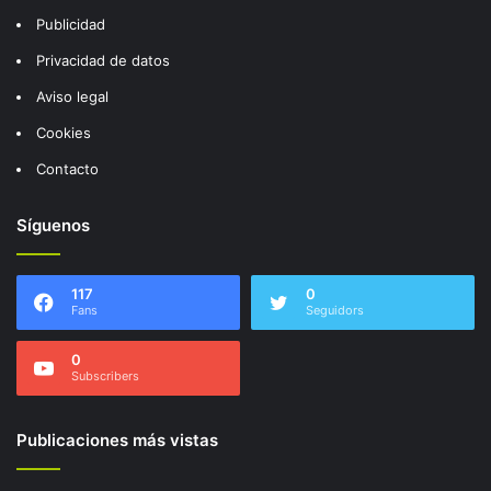
Publicidad
Privacidad de datos
Aviso legal
Cookies
Contacto
Síguenos
117
0
Fans
Seguidors
0
Subscribers
Publicaciones más vistas