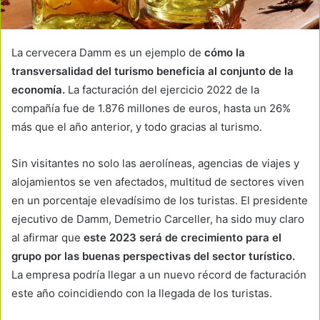
La cervecera Damm es un ejemplo de
cómo la
transversalidad del turismo beneficia al conjunto de la
economía.
La facturación del ejercicio 2022 de la
compañía fue de 1.876 millones de euros, hasta un 26%
más que el año anterior, y todo gracias al turismo.
Sin visitantes no solo las aerolíneas, agencias de viajes y
alojamientos se ven afectados, multitud de sectores viven
en un porcentaje elevadísimo de los turistas. El presidente
ejecutivo de Damm, Demetrio Carceller, ha sido muy claro
al afirmar que
este 2023 será de crecimiento para el
grupo por las buenas perspectivas del sector turístico.
La empresa podría llegar a un nuevo récord de facturación
este año coincidiendo con la llegada de los turistas.