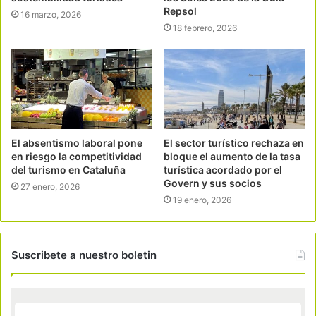
Repsol
16 marzo, 2026
18 febrero, 2026
El absentismo laboral pone
El sector turístico rechaza en
en riesgo la competitividad
bloque el aumento de la tasa
del turismo en Cataluña
turística acordado por el
Govern y sus socios
27 enero, 2026
19 enero, 2026
Suscribete a nuestro boletin