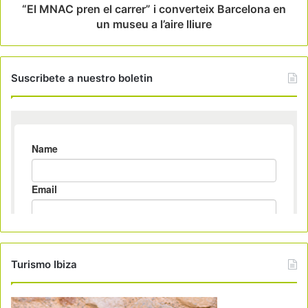
“El MNAC pren el carrer” i converteix Barcelona en
un museu a l’aire lliure
Suscribete a nuestro boletin
Turismo Ibiza