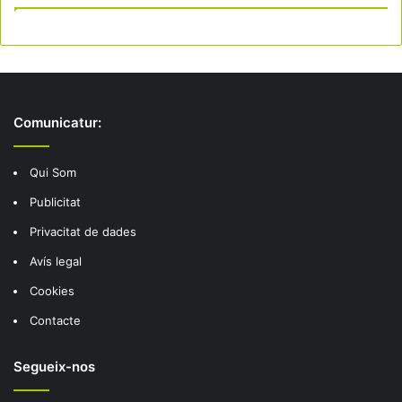
Comunicatur:
Qui Som
Publicitat
Privacitat de dades
Avís legal
Cookies
Contacte
Segueix-nos