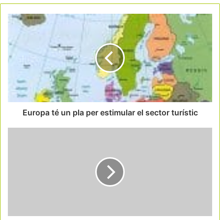
Europa té un pla per estimular el sector turístic