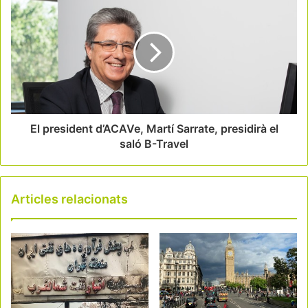
El president d’ACAVe, Martí Sarrate, presidirà el
saló B-Travel
Articles relacionats