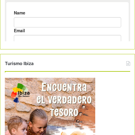
Turismo Ibiza