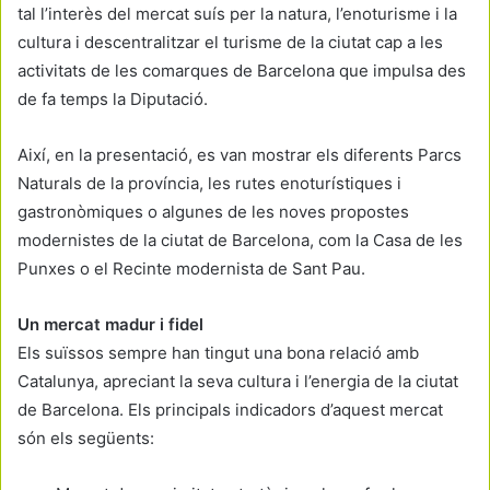
tal l’interès del mercat suís per la natura, l’enoturisme i la
cultura i descentralitzar el turisme de la ciutat cap a les
activitats de les comarques de Barcelona que impulsa des
de fa temps la Diputació.
Així, en la presentació, es van mostrar els diferents Parcs
Naturals de la província, les rutes enoturístiques i
gastronòmiques o algunes de les noves propostes
modernistes de la ciutat de Barcelona, com la Casa de les
Punxes o el Recinte modernista de Sant Pau.
Un mercat madur i fidel
Els suïssos sempre han tingut una bona relació amb
Catalunya, apreciant la seva cultura i l’energia de la ciutat
de Barcelona. Els principals indicadors d’aquest mercat
són els següents: