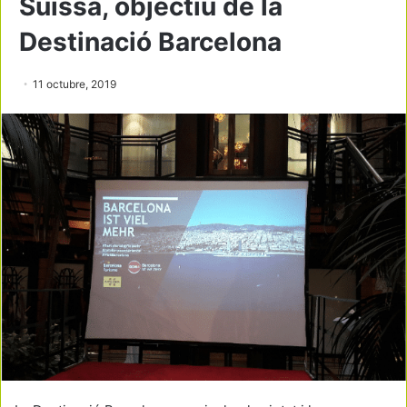
Suïssa, objectiu de la
Destinació Barcelona
11 octubre, 2019