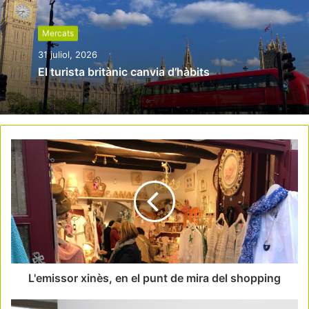
Mercats
31 juliol, 2026
El turista britànic canvia d’hàbits
L'emissor xinès, en el punt de mira del shopping