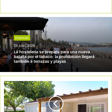
Empresas
29 julio, 2026
La hostelería se prepara para una nueva
batalla por el tabaco: la prohibición llegará
también a terrazas y playas