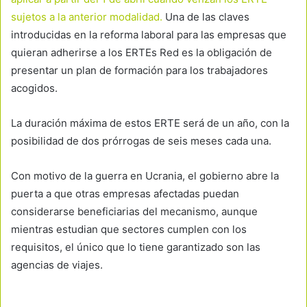
sujetos a la anterior modalidad.
Una de las claves
introducidas en la reforma laboral para las empresas que
quieran adherirse a los ERTEs Red es la obligación de
presentar un plan de formación para los trabajadores
acogidos.
La duración máxima de estos ERTE será de un año, con la
posibilidad de dos prórrogas de seis meses cada una.
Con motivo de la guerra en Ucrania, el gobierno abre la
puerta a que otras empresas afectadas puedan
considerarse beneficiarias del mecanismo, aunque
mientras estudian que sectores cumplen con los
requisitos, el único que lo tiene garantizado son las
agencias de viajes.