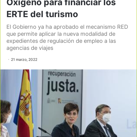
Óxigeno para financiar los
ERTE del turismo
El Gobierno ya ha aprobado el mecanismo RED
que permite aplicar la nueva modalidad de
expedientes de regulación de empleo a las
agencias de viajes
21 marzo, 2022