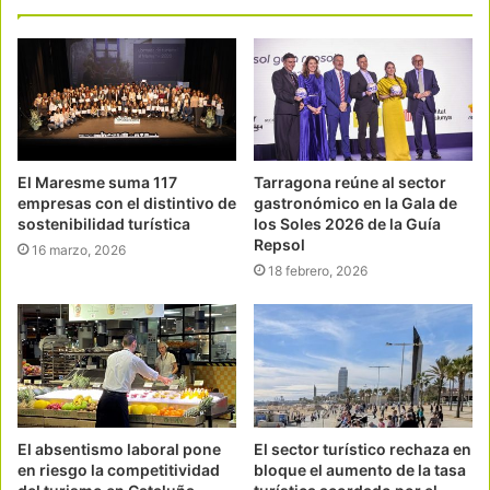
El Maresme suma 117
Tarragona reúne al sector
empresas con el distintivo de
gastronómico en la Gala de
sostenibilidad turística
los Soles 2026 de la Guía
Repsol
16 marzo, 2026
18 febrero, 2026
El absentismo laboral pone
El sector turístico rechaza en
en riesgo la competitividad
bloque el aumento de la tasa