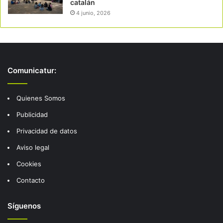
catalán
4 junio, 2026
Comunicatur:
Quienes Somos
Publicidad
Privacidad de datos
Aviso legal
Cookies
Contacto
Síguenos