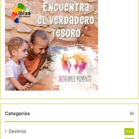
Categorías
Destinos
934