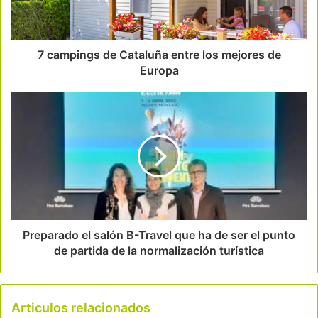
7 campings de Cataluña entre los mejores de
Europa
Preparado el salón B-Travel que ha de ser el punto
de partida de la normalización turística
Articulos relacionados