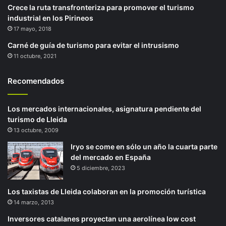
Crece la ruta transfronteriza para promover el turismo
industrial en los Pirineos
17 mayo, 2018
Carné de guía de turismo para evitar el intrusismo
11 octubre, 2021
Recomendados
Los mercados internacionales, asignatura pendiente del
turismo de Lleida
13 octubre, 2009
Iryo se come en sólo un año la cuarta parte
del mercado en España
5 diciembre, 2023
Los taxistas de Lleida colaboran en la promoción turística
14 marzo, 2013
Inversores catalanes proyectan una aerolínea low cost