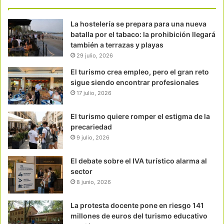
La hostelería se prepara para una nueva
batalla por el tabaco: la prohibición llegará
también a terrazas y playas
29 julio, 2026
El turismo crea empleo, pero el gran reto
sigue siendo encontrar profesionales
17 julio, 2026
El turismo quiere romper el estigma de la
precariedad
9 julio, 2026
El debate sobre el IVA turístico alarma al
sector
8 junio, 2026
La protesta docente pone en riesgo 141
millones de euros del turismo educativo