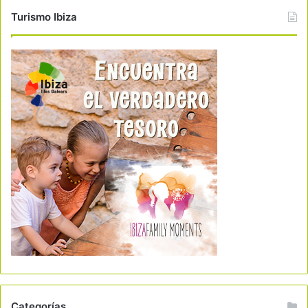
Turismo Ibiza
Categorías