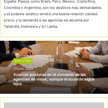
España. Países como Brasil, Perú, México, Costa Rica,
Colombia o Argentina, son los destinos más demandados
y el sudeste asiático tendrá una buena relación calidad-
precio y la demanda a las agencias se decanta por
Tailandia, Indonesia y Sri Lanka.
AAVV TTOO
13 julio, 2026
Acercan posturas en el convenio de las
agencias de viajes, aunque el acuerdo sigue
lejos