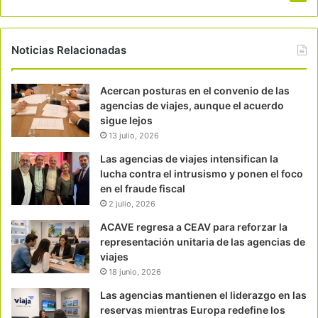
Noticias Relacionadas
Acercan posturas en el convenio de las
agencias de viajes, aunque el acuerdo
sigue lejos
13 julio, 2026
Las agencias de viajes intensifican la
lucha contra el intrusismo y ponen el foco
en el fraude fiscal
2 julio, 2026
ACAVE regresa a CEAV para reforzar la
representación unitaria de las agencias de
viajes
18 junio, 2026
Las agencias mantienen el liderazgo en las
reservas mientras Europa redefine los