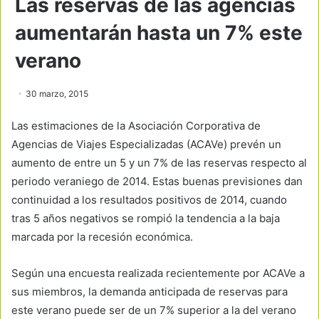
Las reservas de las agencias
aumentarán hasta un 7% este
verano
30 marzo, 2015
Las estimaciones de la Asociación Corporativa de
Agencias de Viajes Especializadas (ACAVe) prevén un
aumento de entre un 5 y un 7% de las reservas respecto al
periodo veraniego de 2014. Estas buenas previsiones dan
continuidad a los resultados positivos de 2014, cuando
tras 5 años negativos se rompió la tendencia a la baja
marcada por la recesión económica.
Según una encuesta realizada recientemente por ACAVe a
sus miembros, la demanda anticipada de reservas para
este verano puede ser de un 7% superior a la del verano