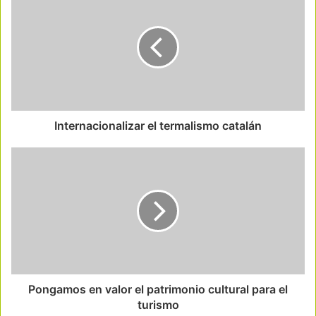
Internacionalizar el termalismo catalán
Pongamos en valor el patrimonio cultural para el
turismo