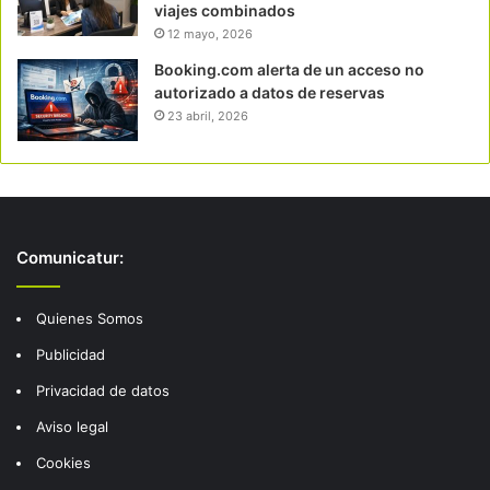
viajes combinados
12 mayo, 2026
Booking.com alerta de un acceso no
autorizado a datos de reservas
23 abril, 2026
Comunicatur:
Quienes Somos
Publicidad
Privacidad de datos
Aviso legal
Cookies