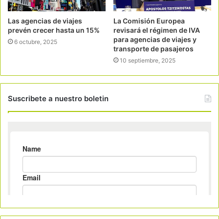
Las agencias de viajes
La Comisión Europea
prevén crecer hasta un 15%
revisará el régimen de IVA
para agencias de viajes y
6 octubre, 2025
transporte de pasajeros
10 septiembre, 2025
Suscribete a nuestro boletin