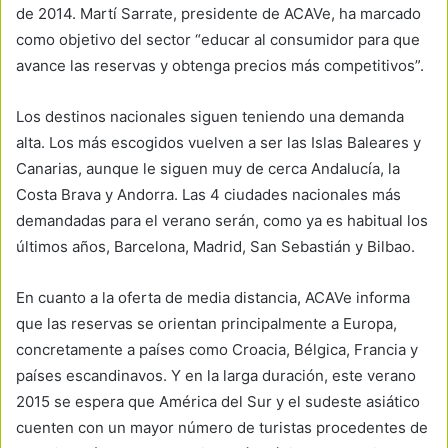
de 2014. Martí Sarrate, presidente de ACAVe, ha marcado
como objetivo del sector “educar al consumidor para que
avance las reservas y obtenga precios más competitivos”.
Los destinos nacionales siguen teniendo una demanda
alta. Los más escogidos vuelven a ser las Islas Baleares y
Canarias, aunque le siguen muy de cerca Andalucía, la
Costa Brava y Andorra. Las 4 ciudades nacionales más
demandadas para el verano serán, como ya es habitual los
últimos años, Barcelona, Madrid, San Sebastián y Bilbao.
En cuanto a la oferta de media distancia, ACAVe informa
que las reservas se orientan principalmente a Europa,
concretamente a países como Croacia, Bélgica, Francia y
países escandinavos. Y en la larga duración, este verano
2015 se espera que América del Sur y el sudeste asiático
cuenten con un mayor número de turistas procedentes de