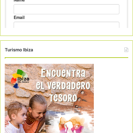
Turismo Ibiza