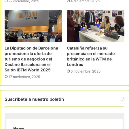
22 diciembre, 2025
4 diciembre, 2025
La Diputación de Barcelona
Cataluña refuerza su
promociona la oferta de
presencia en el mercado
turismo de negocios del
británico en la WTM de
Destino Barcelona en el
Londres
Salón IBTM World 2025
6 noviembre, 2025
17 noviembre, 2025
Suscribete a nuestro boletin