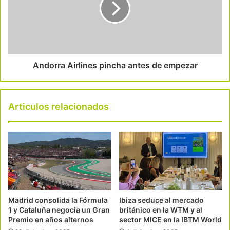
Andorra Airlines pincha antes de empezar
Articulos relacionados
Madrid consolida la Fórmula
Ibiza seduce al mercado
1 y Cataluña negocia un Gran
británico en la WTM y al
Premio en años alternos
sector MICE en la IBTM World