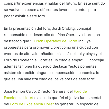
compartir experiencias y hablar del futuro. En este sentido
se vuelven a becar a diferentes jóvenes talentos para
poder asistir a este foro.
En la presentación del foro, Jordi Orobitg, concejal
responsable del desarrollo del Plan Operativo Lloret, ha
destacado que “
El Plan Operativo de Lloret
incluye
propuestas para promover Lloret como una ciudad con
eventos de alto valor añadido más allá del sol y playa y el
Foro de Excelencia Lloret es un claro ejemplo”. El concejal
además también ha querido destacar “estos ponentes
asisten sin recibir ninguna compensación económica lo
que es una muestra clara de los valores de este foro”.
Jose Ramon Calvo, Director General del
Foro de
Excelencia Lloret
explicado que “el objetivo fundamental
del
Foro de Excelencia Lloret
es generar un espacio de