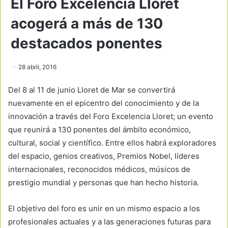
El Foro Excelencia Lloret
acogerá a más de 130
destacados ponentes
28 abril, 2016
Del 8 al 11 de junio Lloret de Mar se convertirá
nuevamente en el epicentro del conocimiento y de la
innovación a través del Foro Excelencia Lloret; un evento
que reunirá a 130 ponentes del ámbito económico,
cultural, social y científico. Entre ellos habrá exploradores
del espacio, genios creativos, Premios Nobel, líderes
internacionales, reconocidos médicos, músicos de
prestigio mundial y personas que han hecho historia.
El objetivo del foro es unir en un mismo espacio a los
profesionales actuales y a las generaciones futuras para