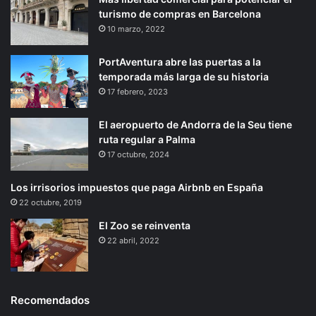
turismo de compras en Barcelona
10 marzo, 2022
PortAventura abre las puertas a la
temporada más larga de su historia
17 febrero, 2023
El aeropuerto de Andorra de la Seu tiene
ruta regular a Palma
17 octubre, 2024
Los irrisorios impuestos que paga Airbnb en España
22 octubre, 2019
El Zoo se reinventa
22 abril, 2022
Recomendados