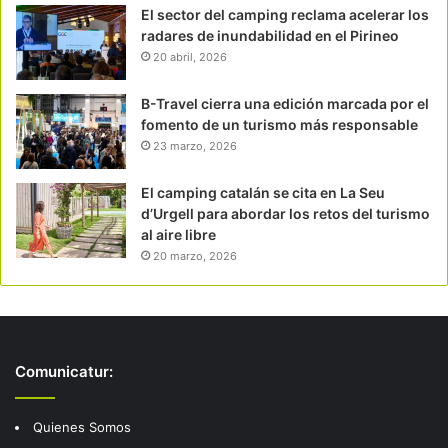
El sector del camping reclama acelerar los
radares de inundabilidad en el Pirineo
20 abril, 2026
B-Travel cierra una edición marcada por el
fomento de un turismo más responsable
23 marzo, 2026
El camping catalán se cita en La Seu
d’Urgell para abordar los retos del turismo
al aire libre
20 marzo, 2026
Comunicatur:
Quienes Somos