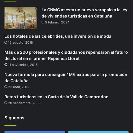
La CNMC asesta un nuevo varapalo a la ley
de viviendas turísticas en Cataluña
9 febrero, 2024
Los hoteles de las celebrities, una inversión de moda
16 agosto, 2018
Más de 200 profesionales y ciudadanos repensaron el futuro
de Lloret en el primer Repiensa Lloret
11 noviembre, 2015
Nueva fórmula para conseguir 1M€ extras para la promoción
de Cataluña
23 abril, 2012
Retos turísticos en la Carta de la Vall de Camprodon
28 septiembre, 2009
Siguenos