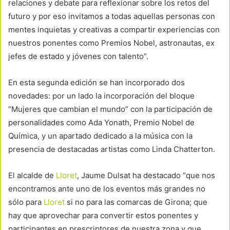
relaciones y debate para reflexionar sobre los retos del
futuro y por eso invitamos a todas aquellas personas con
mentes inquietas y creativas a compartir experiencias con
nuestros ponentes como Premios Nobel, astronautas, ex
jefes de estado y jóvenes con talento”.
En esta segunda edición se han incorporado dos
novedades: por un lado la incorporación del bloque
“Mujeres que cambian el mundo” con la participación de
personalidades como Ada Yonath, Premio Nobel de
Química, y un apartado dedicado a la música con la
presencia de destacadas artistas como Linda Chatterton.
El alcalde de
Lloret
, Jaume Dulsat ha destacado “que nos
encontramos ante uno de los eventos más grandes no
sólo para
Lloret
si no para las comarcas de Girona; que
hay que aprovechar para convertir estos ponentes y
participantes en prescriptores de nuestra zona y que