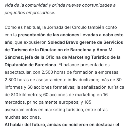
vida de la comunidad y brinda nuevas oportunidades a
pequeños empresarios
».
Como es habitual, la Jornada del Círculo también contó
con la
presentación de las acciones llevadas a cabo este
año,
que expusieron
Soledad Bravo gerente de Servicios
de Turismo de la Diputación de Barcelona y Anna M.
Sánchez, jefa de la Oficina de Marketing Turístico de la
Diputación de Barcelona.
El balance presentado es
espectacular, con 2.500 horas de formación a empresas;
2.800 horas de asesoramiento individualizado; más de 80
informes y 60 acciones formativas; la señalización turística
de 810 kilómetros; 60 acciones de marketing en 16
mercados, principalmente europeos; y 185
asesoramientos en marketing turístico, entre otras
muchas acciones.
Al hablar del futuro, ambas coincidieron en destacar el