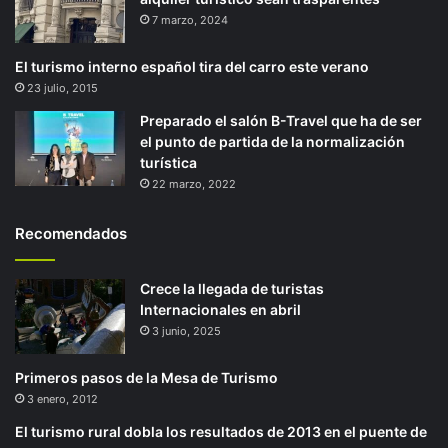
7 marzo, 2024
El turismo interno español tira del carro este verano
23 julio, 2015
Preparado el salón B-Travel que ha de ser
el punto de partida de la normalización
turística
22 marzo, 2022
Recomendados
Crece la llegada de turistas
Internacionales en abril
3 junio, 2025
Primeros pasos de la Mesa de Turismo
3 enero, 2012
El turismo rural dobla los resultados de 2013 en el puente de