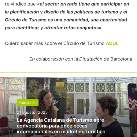
reivindicó que
«el sector privado tiene que participar en
la planificación y diseño de las políticas de turismo y el
Círculo de Turismo es una comunidad, una oportunidad
para identificar y afrontar retos conjuntos».
Quiero saber más sobre el Círculo de Turismo
AQUÍ.
En colaboración con la Diputación de Barcelona
Formación
21 agosto, 2025
La Agencia Catalana de Turismo abre
convocatoria para once becas
internacionales en marketing turístico