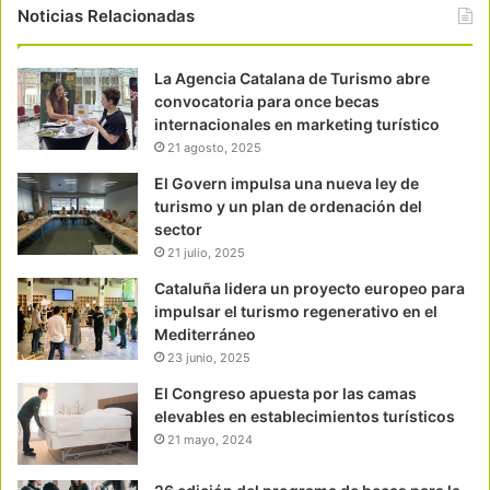
Noticias Relacionadas
La Agencia Catalana de Turismo abre
convocatoria para once becas
internacionales en marketing turístico
21 agosto, 2025
El Govern impulsa una nueva ley de
turismo y un plan de ordenación del
sector
21 julio, 2025
Cataluña lidera un proyecto europeo para
impulsar el turismo regenerativo en el
Mediterráneo
23 junio, 2025
El Congreso apuesta por las camas
elevables en establecimientos turísticos
21 mayo, 2024