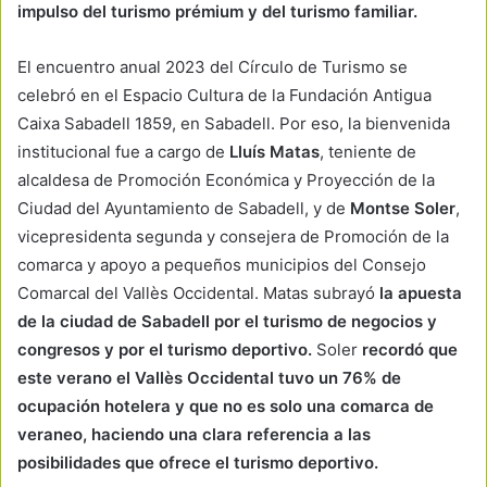
impulso del turismo prémium y del turismo familiar.
El encuentro anual 2023 del Círculo de Turismo se
celebró en el Espacio Cultura de la Fundación Antigua
Caixa Sabadell 1859, en Sabadell. Por eso, la bienvenida
institucional fue a cargo de
Lluís Matas
, teniente de
alcaldesa de Promoción Económica y Proyección de la
Ciudad del Ayuntamiento de Sabadell, y de
Montse Soler
,
vicepresidenta segunda y consejera de Promoción de la
comarca y apoyo a pequeños municipios del Consejo
Comarcal del Vallès Occidental. Matas subrayó
la apuesta
de la ciudad de Sabadell por el turismo de negocios y
congresos y por el turismo deportivo.
Soler
recordó que
este verano el Vallès Occidental tuvo un 76% de
ocupación hotelera y que no es solo una comarca de
veraneo, haciendo una clara referencia a las
posibilidades que ofrece el turismo deportivo.