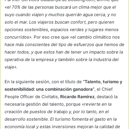
«el 70% de las personas buscará un clima mejor que el
suyo cuando viajen y muchos querrán agua cerca, y no
solo el mar. Los viajeros buscan confort, pero quieren
opciones sostenibles, espacios verdes y lugares menos
concurridos».
Por eso cree que
«el cambio climático nos
hace más conscientes del tipo de esfuerzos que hemos de
hacer todos, y que estos han de tener un impacto sobre la
operativa de la empresa y también sobre la industria del
viaje».
En la siguiente sesión, con el título de
“Talento, turismo y
sostenibilidad: una combinación ganadora”
, el Chief
People Officer de Civitatis,
Ricardo Ramírez
, destacó la
necesaria gestión del talento, porque
«revierte en la
creación de puestos de trabajo y, por lo tanto, en el
desarrollo sostenible. El turismo fomenta el gasto en la
economía local y estas inversiones mejoran la calidad de