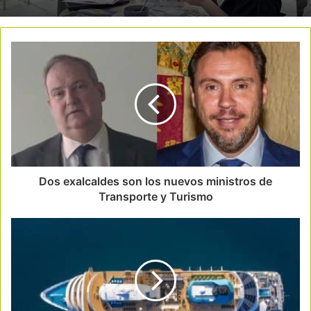
Dos exalcaldes son los nuevos ministros de
Transporte y Turismo