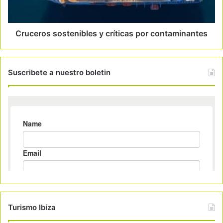
Cruceros sostenibles y críticas por contaminantes
Suscribete a nuestro boletin
Turismo Ibiza