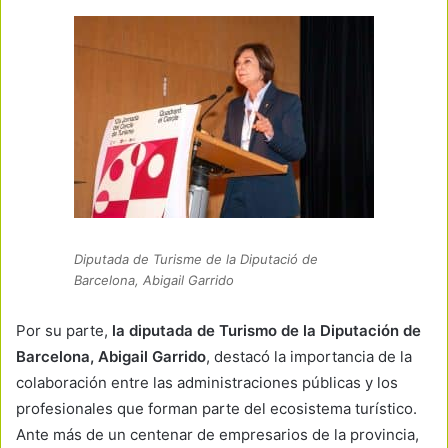
Diputada de Turisme de la Diputació de
Barcelona, Abigail Garrido
Por su parte,
la diputada de Turismo de la Diputación de
Barcelona, Abigail Garrido
, destacó la importancia de la
colaboración entre las administraciones públicas y los
profesionales que forman parte del ecosistema turístico.
Ante más de un centenar de empresarios de la provincia,