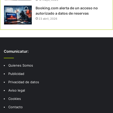
Booking.com alerta de un acceso no
autorizado a datos de reservas
23 abril, 2026
Comunicatur:
Quienes Somos
Publicidad
Privacidad de datos
Aviso legal
Cookies
Contacto