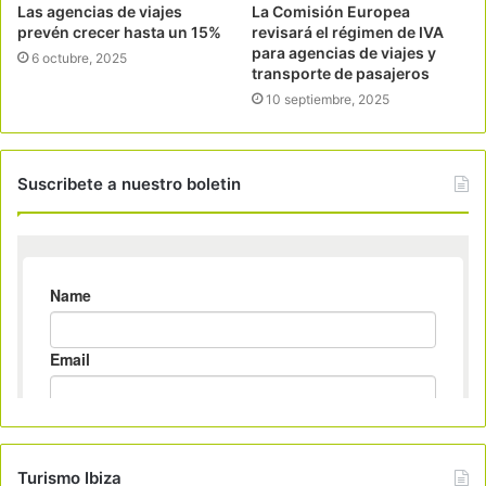
Las agencias de viajes
La Comisión Europea
prevén crecer hasta un 15%
revisará el régimen de IVA
para agencias de viajes y
6 octubre, 2025
transporte de pasajeros
10 septiembre, 2025
Suscribete a nuestro boletin
Turismo Ibiza