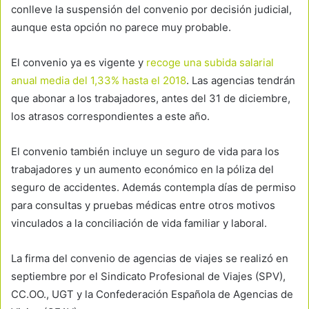
conlleve la suspensión del convenio por decisión judicial,
aunque esta opción no parece muy probable.
El convenio ya es vigente y
recoge una subida salarial
anual media del 1,33% hasta el 2018
. Las agencias tendrán
que abonar a los trabajadores, antes del 31 de diciembre,
los atrasos correspondientes a este año.
El convenio también incluye un seguro de vida para los
trabajadores y un aumento económico en la póliza del
seguro de accidentes. Además contempla días de permiso
para consultas y pruebas médicas entre otros motivos
vinculados a la conciliación de vida familiar y laboral.
La firma del convenio de agencias de viajes se realizó en
septiembre por el Sindicato Profesional de Viajes (SPV),
CC.OO., UGT y la Confederación Española de Agencias de