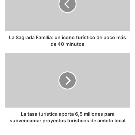
La Sagrada Familia: un icono turístico de poco más
de 40 minutos
La tasa turística aporta 6,5 ​​millones para
subvencionar proyectos turísticos de ámbito local