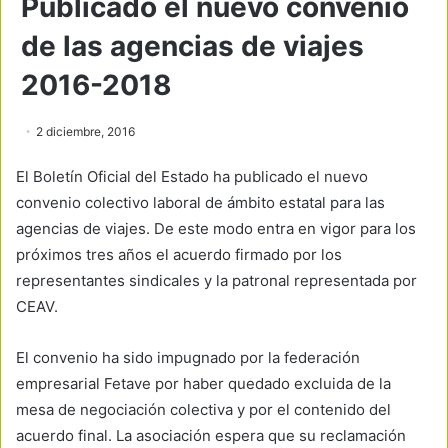
Publicado el nuevo convenio
de las agencias de viajes
2016-2018
2 diciembre, 2016
El Boletín Oficial del Estado ha publicado el nuevo
convenio colectivo laboral de ámbito estatal para las
agencias de viajes. De este modo entra en vigor para los
próximos tres años el acuerdo firmado por los
representantes sindicales y la patronal representada por
CEAV.
El convenio ha sido impugnado por la federación
empresarial Fetave por haber quedado excluida de la
mesa de negociación colectiva y por el contenido del
acuerdo final. La asociación espera que su reclamación