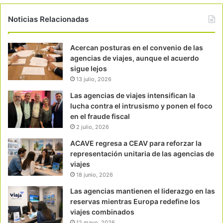
Noticias Relacionadas
Acercan posturas en el convenio de las
agencias de viajes, aunque el acuerdo
sigue lejos
13 julio, 2026
Las agencias de viajes intensifican la
lucha contra el intrusismo y ponen el foco
en el fraude fiscal
2 julio, 2026
ACAVE regresa a CEAV para reforzar la
representación unitaria de las agencias de
viajes
18 junio, 2026
Las agencias mantienen el liderazgo en las
reservas mientras Europa redefine los
viajes combinados
12 mayo, 2026