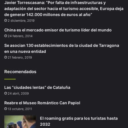
Javier Torrescasana: “Por falta de infraestructuras y
adaptación del sector hacia el turismo accesible, Europa deja
de generar 142.000 millones de euros al año”
2 diciembre, 2019
China es el mercado emisor de turismo líder del mundo
24 febrero, 2014
Se asocian 130 establecimientos de la ciudad de Tarragona
en una nueva entidad
21 febrero, 2019
Recomendados
Las “ciudades lentas” de Cataluña
24 abril, 2009
Reabre el Museo Romántico Can Papiol
13 octubre, 2011
El roaming gratis para los turistas hasta
2032