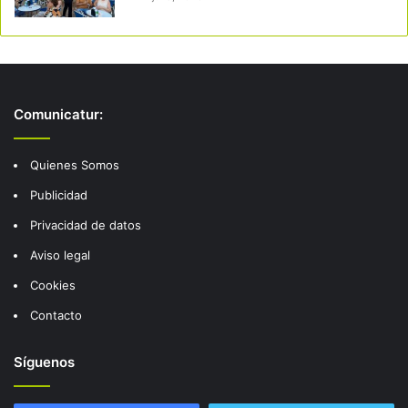
Comunicatur:
Quienes Somos
Publicidad
Privacidad de datos
Aviso legal
Cookies
Contacto
Síguenos