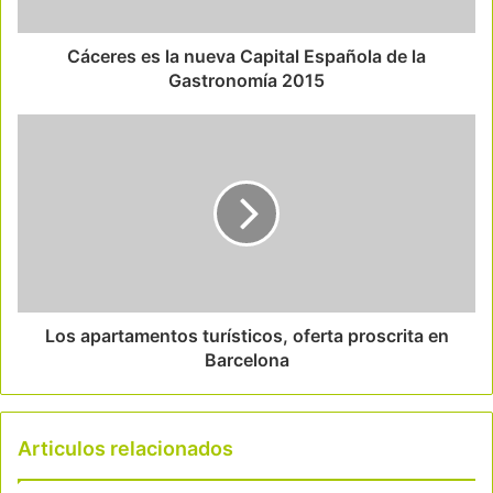
Cáceres es la nueva Capital Española de la
Gastronomía 2015
Los apartamentos turísticos, oferta proscrita en
Barcelona
Articulos relacionados