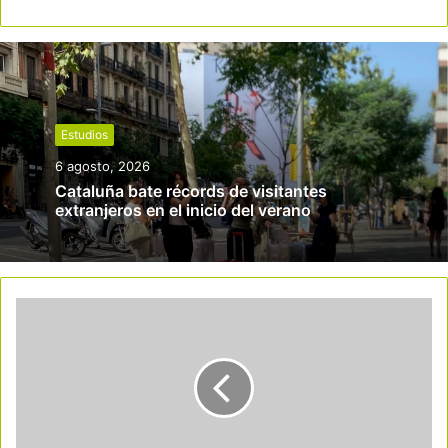
Estudios
6 agosto, 2026
Cataluña bate récords de visitantes
extranjeros en el inicio del verano