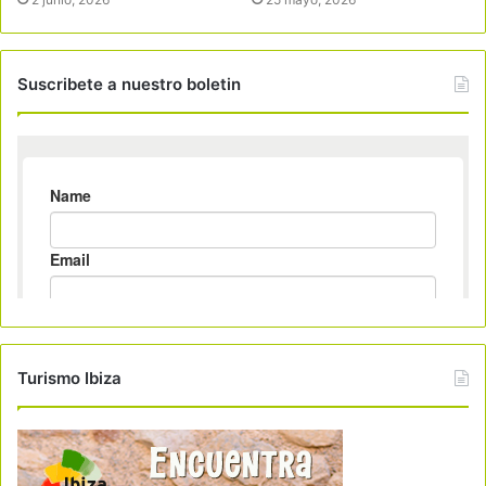
Suscribete a nuestro boletin
Turismo Ibiza