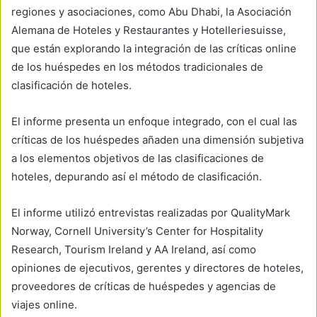
regiones y asociaciones, como Abu Dhabi, la Asociación
Alemana de Hoteles y Restaurantes y Hotelleriesuisse,
que están explorando la integración de las críticas online
de los huéspedes en los métodos tradicionales de
clasificación de hoteles.
El informe presenta un enfoque integrado, con el cual las
críticas de los huéspedes añaden una dimensión subjetiva
a los elementos objetivos de las clasificaciones de
hoteles, depurando así el método de clasificación.
El informe utilizó entrevistas realizadas por QualityMark
Norway, Cornell University’s Center for Hospitality
Research, Tourism Ireland y AA Ireland, así como
opiniones de ejecutivos, gerentes y directores de hoteles,
proveedores de críticas de huéspedes y agencias de
viajes online.