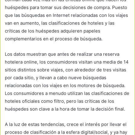
huéspedes para tomar sus decisiones de compra. Puesto
que las búsquedas en Internet relacionadas con los viajes
van en aumento, las clasificaciones de hoteles y las
críticas de los huéspedes adquieren papeles
complementarios en el proceso de búsqueda.
Los datos muestran que antes de realizar una reserva
hotelera online, los consumidores visitan una media de 14
sitios distintos sobre viajes, con alrededor de tres visitas
por cada sitio, y llevan a cabo nueve búsquedas
relacionadas con los viajes en los motores de búsqueda.
Los consumidores a menudo utilizan las clasificaciones de
hoteles oficiales como filtro, pero las críticas de los
huéspedes son clave a la hora de tomar la decisión final.
A la luz de estas tendencias, crece el interés por llevar el
proceso de clasificación a la esfera digital/social, y ya hay