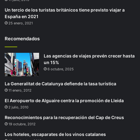
Un tercio de los turistas británicos tiene previsto viajar a
España en 2021
25 enero, 2021
Recomendados
Las agencias de viajes prevén crecer hasta
un 15%
6 octubre, 2025
La Generalitat de Catalunya defiende la tasa turística
11 enero, 2012
El Aeropuerto de Alguaire centra la promoción de Lleida
2 julio, 2010
Reconocimientos para la recuperación del Cap de Creus
19 octubre, 2012
Los hoteles, escaparates de los vinos catalanes