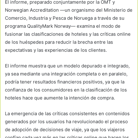
El informe, preparado conjuntamente por la OMT y
Norwegian Accreditation —un organismo del Ministerio de
Comercio, Industria y Pesca de Noruega a través de su
programa QualityMark Norway— examina el modo de
fusionar las clasificaciones de hoteles y las críticas online
de los huéspedes para reducir la brecha entre las
expectativas y las experiencias de los clientes.
El informe muestra que un modelo depurado e integrado,
ya sea mediante una integración completa o en paralelo,
podría tener resultados financieros positivos, ya que la
confianza de los consumidores en la clasificación de los
hoteles hace que aumente la intención de compra.
La emergencia de las críticas consistentes en contenidos
generados por los usuarios ha revolucionado el proceso
de adopción de decisiones de viaje, ya que los viajeros
confían cada vez más en las críticas online que hacen los