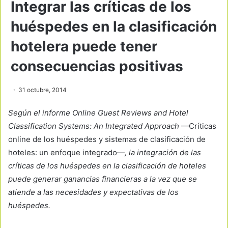
Integrar las críticas de los
huéspedes en la clasificación
hotelera puede tener
consecuencias positivas
31 octubre, 2014
Según el informe
Online Guest Reviews and Hotel
Classification Systems:
An Integrated Approach
—Críticas
online de los huéspedes y sistemas de clasificación de
hoteles: un enfoque integrado—
, la integración de las
críticas de los huéspedes en la clasificación de hoteles
puede generar ganancias financieras a la vez que se
atiende a las necesidades y expectativas de los
huéspedes.