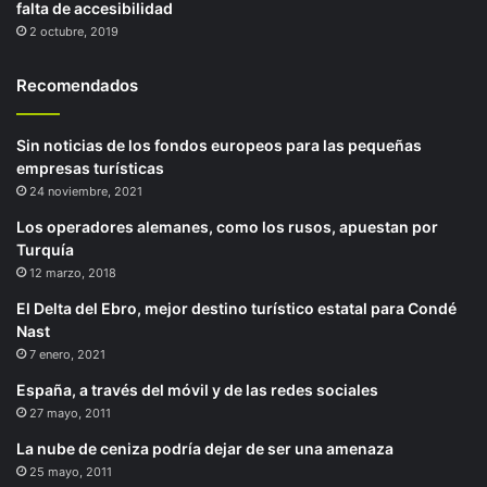
falta de accesibilidad
2 octubre, 2019
Recomendados
Sin noticias de los fondos europeos para las pequeñas
empresas turísticas
24 noviembre, 2021
Los operadores alemanes, como los rusos, apuestan por
Turquía
12 marzo, 2018
El Delta del Ebro, mejor destino turístico estatal para Condé
Nast
7 enero, 2021
España, a través del móvil y de las redes sociales
27 mayo, 2011
La nube de ceniza podría dejar de ser una amenaza
25 mayo, 2011