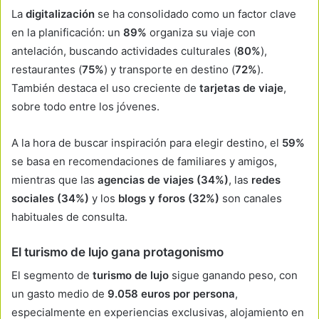
La
digitalización
se ha consolidado como un factor clave
en la planificación: un
89%
organiza su viaje con
antelación, buscando actividades culturales (
80%
),
restaurantes (
75%
) y transporte en destino (
72%
).
También destaca el uso creciente de
tarjetas de viaje
,
sobre todo entre los jóvenes.
A la hora de buscar inspiración para elegir destino, el
59%
se basa en recomendaciones de familiares y amigos,
mientras que las
agencias de viajes (34%)
, las
redes
sociales (34%)
y los
blogs y foros (32%)
son canales
habituales de consulta.
El turismo de lujo gana protagonismo
El segmento de
turismo de lujo
sigue ganando peso, con
un gasto medio de
9.058 euros por persona
,
especialmente en experiencias exclusivas, alojamiento en