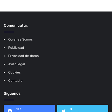
Comunicatur:
Quienes Somos
Publicidad
Privacidad de datos
Aviso legal
Cookies
Contacto
Síguenos
117
0