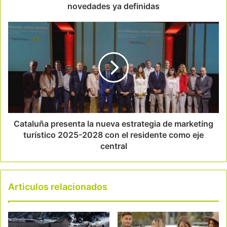
novedades ya definidas
Cataluña presenta la nueva estrategia de marketing
turístico 2025-2028 con el residente como eje
central
Articulos relacionados