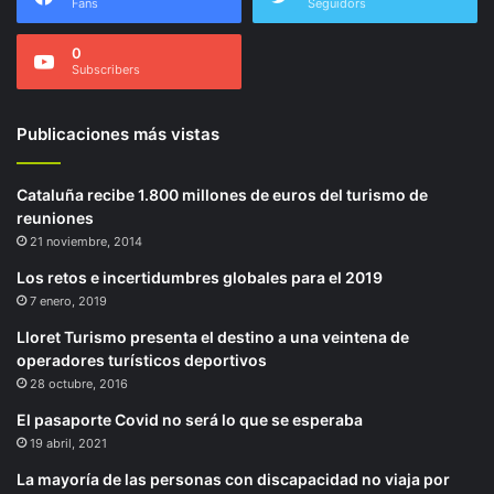
Fans
Seguidors
0
Subscribers
Publicaciones más vistas
Cataluña recibe 1.800 millones de euros del turismo de
reuniones
21 noviembre, 2014
Los retos e incertidumbres globales para el 2019
7 enero, 2019
Lloret Turismo presenta el destino a una veintena de
operadores turísticos deportivos
28 octubre, 2016
El pasaporte Covid no será lo que se esperaba
19 abril, 2021
La mayoría de las personas con discapacidad no viaja por