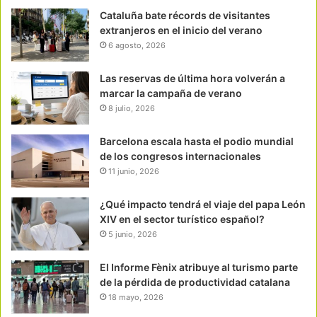
Cataluña bate récords de visitantes
extranjeros en el inicio del verano
6 agosto, 2026
Las reservas de última hora volverán a
marcar la campaña de verano
8 julio, 2026
Barcelona escala hasta el podio mundial
de los congresos internacionales
11 junio, 2026
¿Qué impacto tendrá el viaje del papa León
XIV en el sector turístico español?
5 junio, 2026
El Informe Fènix atribuye al turismo parte
de la pérdida de productividad catalana
18 mayo, 2026