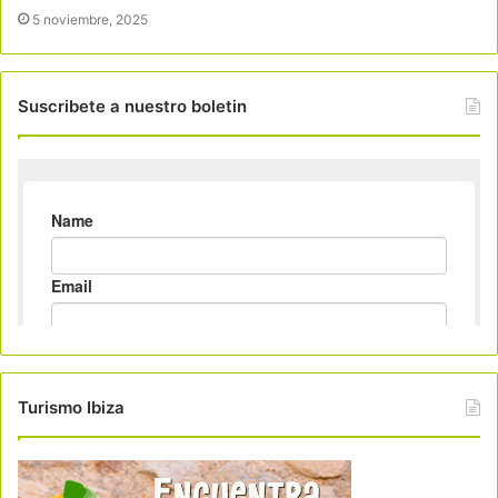
5 noviembre, 2025
Suscribete a nuestro boletin
Turismo Ibiza