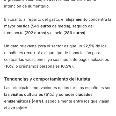
intención de aumentarlo.
En cuanto al reparto del gasto, el
alojamiento
concentra la
mayor partida (
549 euros
de media), seguido del
transporte (
292 euros
) y el ocio (
286 euros
).
Un dato relevante para el sector es que un
22,5%
de los
españoles recurrirá a algún tipo de financiación para
costear las vacaciones, ya sea mediante pagos aplazados
(
16%
) o préstamos personales (
6,5%
).
Tendencias y comportamiento del turista
Las principales motivaciones de los turistas españoles son
las visitas culturales (51%)
y
conocer ciudades
emblemáticas (48%)
, especialmente entre los que viajan
al extranjero.