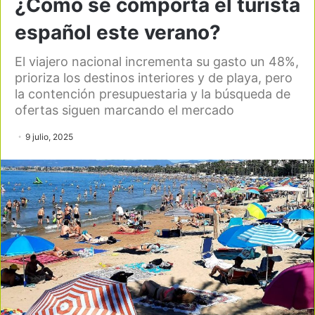
¿Cómo se comporta el turista
español este verano?
El viajero nacional incrementa su gasto un 48%,
prioriza los destinos interiores y de playa, pero
la contención presupuestaria y la búsqueda de
ofertas siguen marcando el mercado
9 julio, 2025