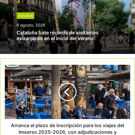
Estudios
6 agosto, 2026
Cataluña bate récords de visitantes
extranjeros en el inicio del verano
Arranca el plazo de inscripción para los viajes del
Imserso 2025-2026, con adjudicaciones y