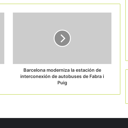
Barcelona moderniza la estación de
interconexión de autobuses de Fabra i
Puig