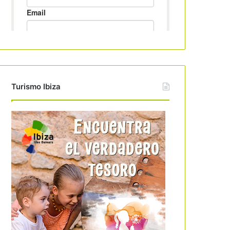
Turismo Ibiza