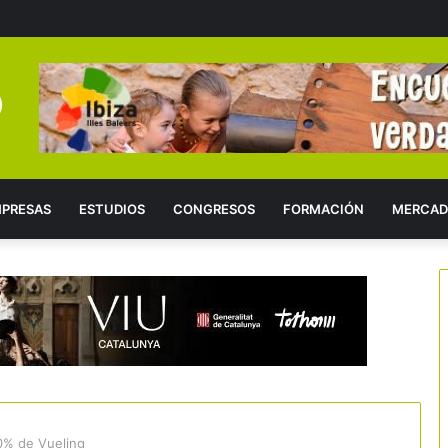
PRESAS
ESTUDIOS
CONGRESOS
FORMACIÓN
MERCAD
90% de Vueling