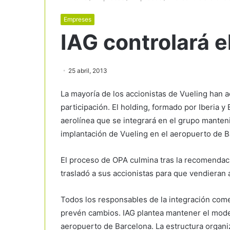
Empreses
IAG controlará 
25 abril, 2013
La mayoría de los accionistas de Vueling han a
participación. El holding, formado por Iberia y 
aerolínea que se integrará en el grupo manten
implantación de Vueling en el aeropuerto de B
El proceso de OPA culmina tras la recomendac
trasladó a sus accionistas para que vendieran a
Todos los responsables de la integración come
prevén cambios. IAG plantea mantener el mode
aeropuerto de Barcelona. La estructura organ