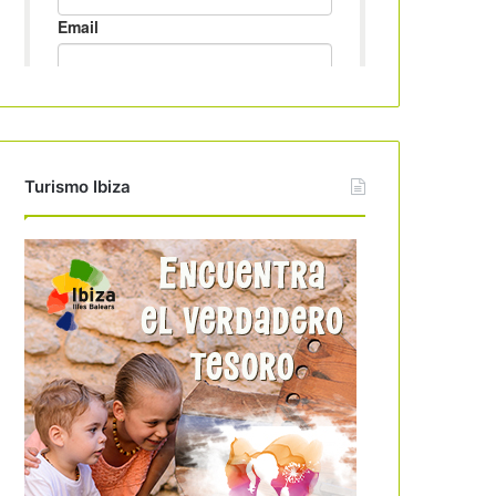
Turismo Ibiza