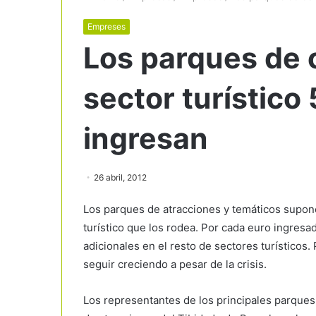
Empreses
Los parques de o
sector turístico
ingresan
26 abril, 2012
Los parques de atracciones y temáticos supone
turístico que los rodea. Por cada euro ingres
adicionales en el resto de sectores turísticos
seguir creciendo a pesar de la crisis.
Los representantes de los principales parque