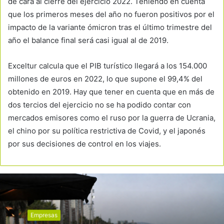
de cara al cierre del ejercicio 2022. Teniendo en cuenta
que los primeros meses del año no fueron positivos por el
impacto de la variante ómicron tras el último trimestre del
año el balance final será casi igual al de 2019.
Exceltur calcula que el PIB turístico llegará a los 154.000
millones de euros en 2022, lo que supone el 99,4% del
obtenido en 2019. Hay que tener en cuenta que en más de
dos tercios del ejercicio no se ha podido contar con
mercados emisores como el ruso por la guerra de Ucrania,
el chino por su política restrictiva de Covid, y el japonés
por sus decisiones de control en los viajes.
Empresas