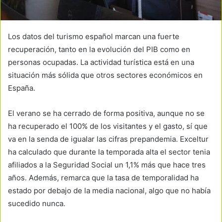
Los datos del turismo español marcan una fuerte
recuperación, tanto en la evolución del PIB como en
personas ocupadas. La actividad turística está en una
situación más sólida que otros sectores económicos en
España.
El verano se ha cerrado de forma positiva, aunque no se
ha recuperado el 100% de los visitantes y el gasto, sí que
va en la senda de igualar las cifras prepandemia. Exceltur
ha calculado que durante la temporada alta el sector tenia
afiliados a la Seguridad Social un 1,1% más que hace tres
años. Además, remarca que la tasa de temporalidad ha
estado por debajo de la media nacional, algo que no había
sucedido nunca.