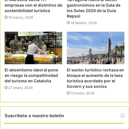
empresas con el distintivo de
gastronómico en la Gala de
sostenibilidad turística
los Soles 2026 de la Guía
Repsol
16 marzo, 2026
18 febrero, 2026
El absentismo laboral pone
El sector turístico rechaza en
en riesgo la competitividad
bloque el aumento de la tasa
del turismo en Cataluña
turística acordado por el
Govern y sus socios
27 enero, 2026
19 enero, 2026
Suscribete a nuestro boletin