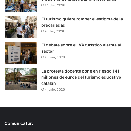
17 julio, 2026
El turismo quiere romper el estigma de la
precariedad
9 julio, 2026
El debate sobre el IVA turístico alarma al
sector
8 junio, 2026
La protesta docente pone en riesgo 141
millones de euros del turismo educativo
catalán
4 junio, 2026
Comunicatur: