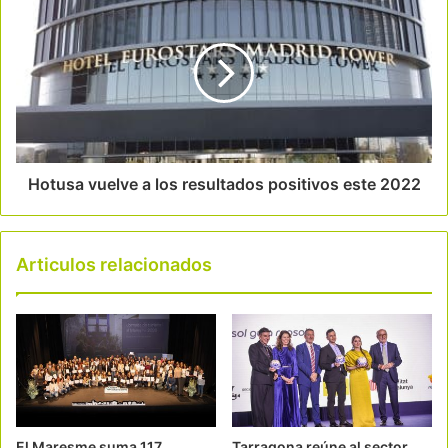
Hotusa vuelve a los resultados positivos este 2022
Articulos relacionados
El Maresme suma 117
Tarragona reúne al sector