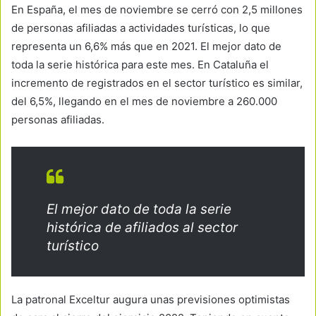
En España, el mes de noviembre se cerró con 2,5 millones
de personas afiliadas a actividades turísticas, lo que
representa un 6,6% más que en 2021. El mejor dato de
toda la serie histórica para este mes. En Cataluña el
incremento de registrados en el sector turístico es similar,
del 6,5%, llegando en el mes de noviembre a 260.000
personas afiliadas.
El mejor dato de toda la serie
histórica de afiliados al sector
turístico
La patronal Exceltur augura unas previsiones optimistas