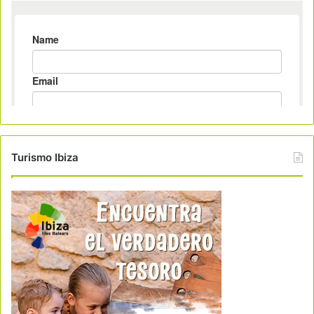
Turismo Ibiza