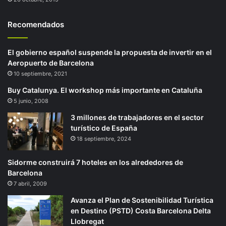
Recomendados
El gobierno español suspende la propuesta de invertir en el
Aeropuerto de Barcelona
10 septiembre, 2021
Buy Catalunya. El workshop más importante en Cataluña
5 junio, 2008
3 millones de trabajadores en el sector
turístico de España
18 septiembre, 2024
Sidorme construirá 7 hoteles en los alrededores de
Barcelona
7 abril, 2009
Avanza el Plan de Sostenibilidad Turística
en Destino (PSTD) Costa Barcelona Delta
Llobregat