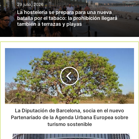
29 julio, 2026
La hostelería se prepara para una nueva
batalla por el tabaco: la prohibición llegará
también a terrazas y playas
La Diputación de Barcelona, socia en el nuevo
Partenariado de la Agenda Urbana Europea sobre
turismo sostenible