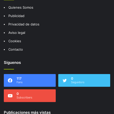
Quienes Somos
Publicidad
Privacidad de datos
Aviso legal
Cookies
Contacto
Síguenos
117
0
Fans
Seguidors
0
Subscribers
Publicaciones más vistas