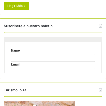
Llegir Més »
Suscribete a nuestro boletin
Turismo Ibiza