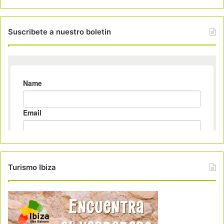
Suscribete a nuestro boletin
Turismo Ibiza