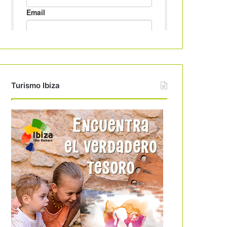
Turismo Ibiza