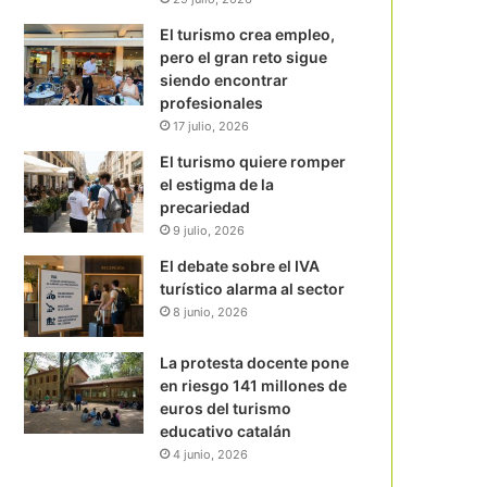
El turismo crea empleo,
pero el gran reto sigue
siendo encontrar
profesionales
17 julio, 2026
El turismo quiere romper
el estigma de la
precariedad
9 julio, 2026
El debate sobre el IVA
turístico alarma al sector
8 junio, 2026
La protesta docente pone
en riesgo 141 millones de
euros del turismo
educativo catalán
4 junio, 2026