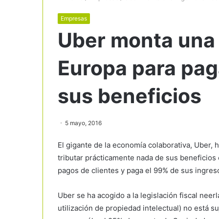
Empresas
Uber monta una i
Europa para pag
sus beneficios
5 mayo, 2016
El gigante de la economía colaborativa, Uber, h
tributar prácticamente nada de sus beneficios e
pagos de clientes y paga el 99% de sus ingresos
Uber se ha acogido a la legislación fiscal nee
utilización de propiedad intelectual) no está s