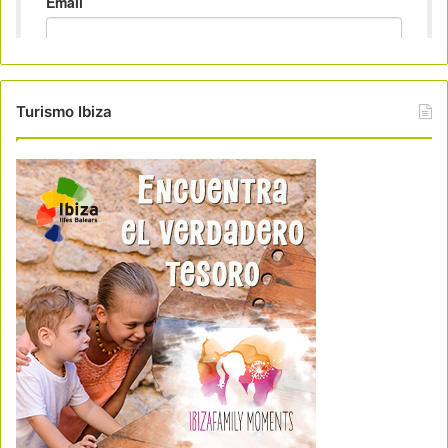
Turismo Ibiza