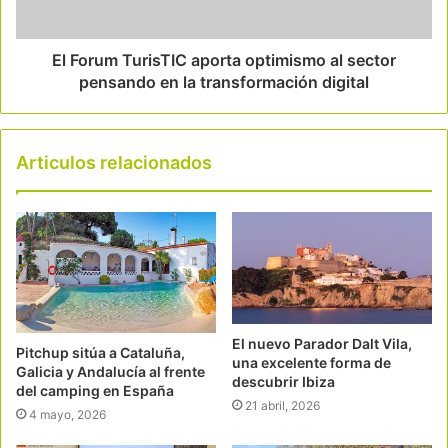
El Forum TurisTIC aporta optimismo al sector
pensando en la transformación digital
Articulos relacionados
El nuevo Parador Dalt Vila,
Pitchup sitúa a Cataluña,
una excelente forma de
Galicia y Andalucía al frente
descubrir Ibiza
del camping en España
21 abril, 2026
4 mayo, 2026