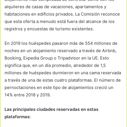
alquileres de casas de vacaciones, apartamentos y
habitaciones en edificios privados. La Comisión reconoce
que esta oferta a menudo está fuera del alcance de los
registros y encuestas de turismo existentes.
En 2019 los huéspedes pasaron más de 554 millones de
noches en un alojamiento reservado a través de Airbnb,
Booking, Expedia Group o Tripadvisor en la UE. Esto
significa que, en un día promedio, alrededor de 1,5
millones de huéspedes durmieron en una cama reservada
a través de una de estas cuatro plataformas. El número de
pernoctaciones en este tipo de alojamientos creció un
14% entre 2018 y 2019.
Las principales ciudades reservadas en estas
plataformas: