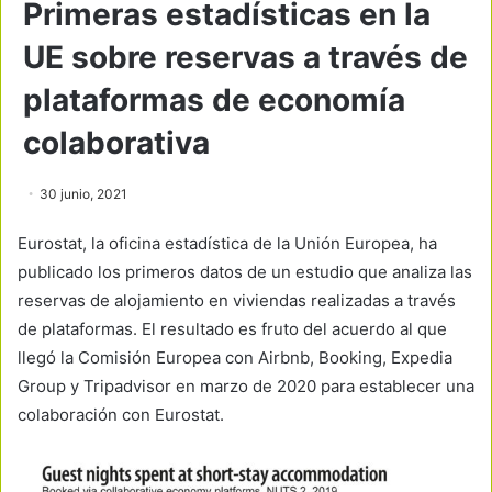
Primeras estadísticas en la
UE sobre reservas a través de
plataformas de economía
colaborativa
30 junio, 2021
Eurostat, la oficina estadística de la Unión Europea, ha
publicado los primeros datos de un estudio que analiza las
reservas de alojamiento en viviendas realizadas a través
de plataformas. El resultado es fruto del acuerdo al que
llegó la Comisión Europea con Airbnb, Booking, Expedia
Group y Tripadvisor en marzo de 2020 para establecer una
colaboración con Eurostat.