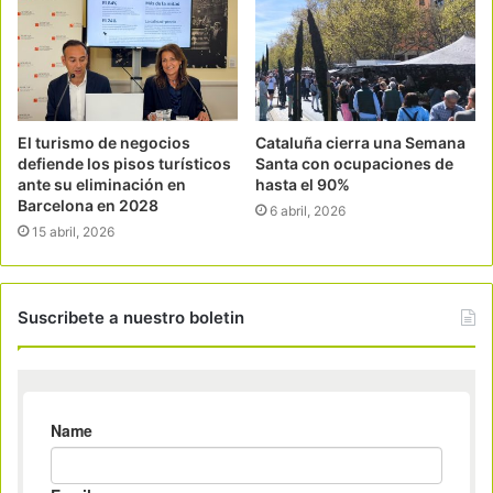
El turismo de negocios
Cataluña cierra una Semana
defiende los pisos turísticos
Santa con ocupaciones de
ante su eliminación en
hasta el 90%
Barcelona en 2028
6 abril, 2026
15 abril, 2026
Suscribete a nuestro boletin