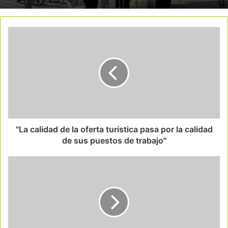
"La calidad de la oferta turística pasa por la calidad
de sus puestos de trabajo"