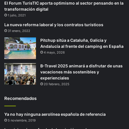
El Forum TurisTIC aporta optimismo al sector pensando en la
transformación digital
1 julio, 2021
La nueva reforma laboral y los contratos turísticos
31 enero, 2022
Pitchup sitúa a Cataluña, Galicia y
Andalucía al frente del camping en España
4 mayo, 2026
B-Travel 2025 animará a disfrutar de unas
vacaciones más sostenibles y
experienciales
20 febrero, 2025
Recomendados
Ya no hay ninguna aerolínea española de referencia
5 noviembre, 2019