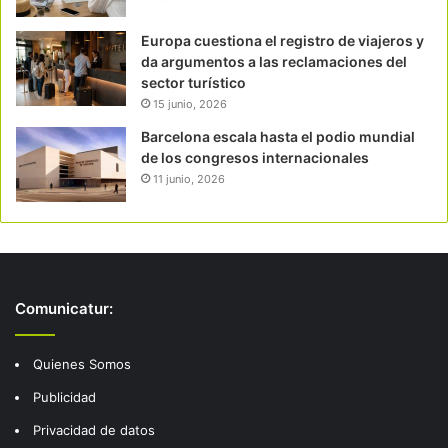
Europa cuestiona el registro de viajeros y
da argumentos a las reclamaciones del
sector turístico
15 junio, 2026
Barcelona escala hasta el podio mundial
de los congresos internacionales
11 junio, 2026
Comunicatur:
Quienes Somos
Publicidad
Privacidad de datos