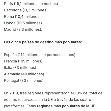
París (15,1 millones de noches)
Barcelona (11,3 millones)
Roma (10,4 millones)
Lisboa (10,5 millones)
Madrid (8,3 millones).
Los cinco países de destino más populares:
España (112 millones de pernoctaciones)
Francia (109 millones)
Italia (83 millones)
Alemania (40 millones)
Portugal (33 millones)
En 2019, tres regiones representaron el 13% del total de
noches reservadas en la UE a través de las cuatro
plataformas. Estas
regiones más populares de la UE