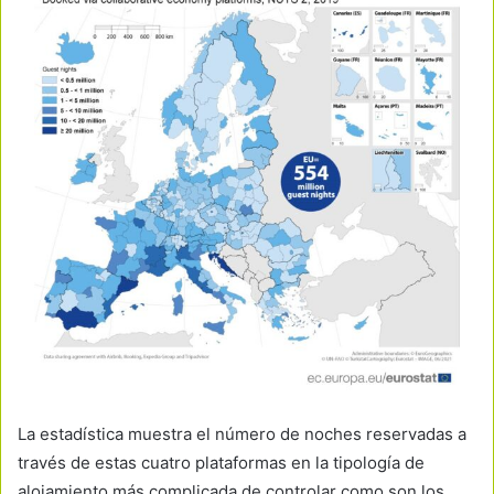
La estadística muestra el número de noches reservadas a
través de estas cuatro plataformas en la tipología de
alojamiento más complicada de controlar como son los