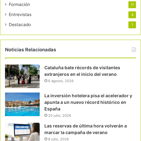
Formación
11
Entrevistas
4
Destacado
1
Noticias Relacionadas
Cataluña bate récords de visitantes
extranjeros en el inicio del verano
6 agosto, 2026
La inversión hotelera pisa el acelerador y
apunta a un nuevo récord histórico en
España
20 julio, 2026
Las reservas de última hora volverán a
marcar la campaña de verano
8 julio, 2026