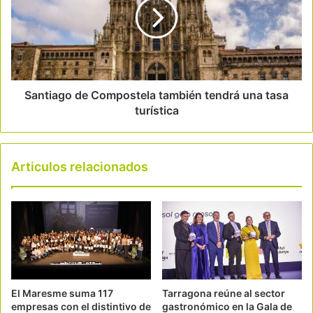
Santiago de Compostela también tendrá una tasa
turística
Articulos relacionados
El Maresme suma 117
Tarragona reúne al sector
empresas con el distintivo de
gastronómico en la Gala de