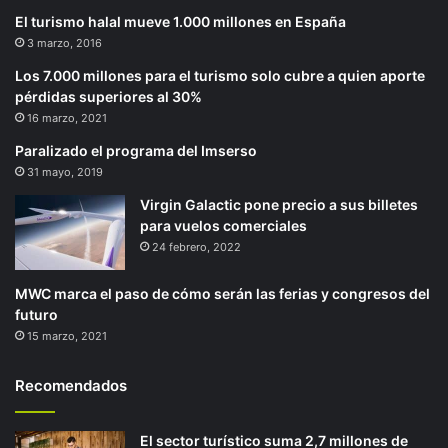
El turismo halal mueve 1.000 millones en España
3 marzo, 2016
Los 7.000 millones para el turismo solo cubre a quien aporte
pérdidas superiores al 30%
16 marzo, 2021
Paralizado el programa del Imserso
31 mayo, 2019
Virgin Galactic pone precio a sus billetes
para vuelos comerciales
24 febrero, 2022
MWC marca el paso de cómo serán las ferias y congresos del
futuro
15 marzo, 2021
Recomendados
El sector turístico suma 2,7 millones de