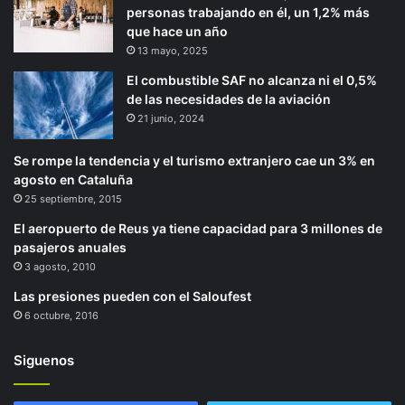
personas trabajando en él, un 1,2% más
que hace un año
13 mayo, 2025
El combustible SAF no alcanza ni el 0,5%
de las necesidades de la aviación
21 junio, 2024
Se rompe la tendencia y el turismo extranjero cae un 3% en
agosto en Cataluña
25 septiembre, 2015
El aeropuerto de Reus ya tiene capacidad para 3 millones de
pasajeros anuales
3 agosto, 2010
Las presiones pueden con el Saloufest
6 octubre, 2016
Siguenos