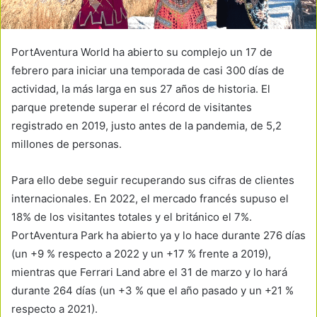
PortAventura World ha abierto su complejo un 17 de
febrero para iniciar una temporada de casi 300 días de
actividad, la más larga en sus 27 años de historia. El
parque pretende superar el récord de visitantes
registrado en 2019, justo antes de la pandemia, de 5,2
millones de personas.
Para ello debe seguir recuperando sus cifras de clientes
internacionales. En 2022, el mercado francés supuso el
18% de los visitantes totales y el británico el 7%.
PortAventura Park ha abierto ya y lo hace durante 276 días
(un +9 % respecto a 2022 y un +17 % frente a 2019),
mientras que Ferrari Land abre el 31 de marzo y lo hará
durante 264 días (un +3 % que el año pasado y un +21 %
respecto a 2021).