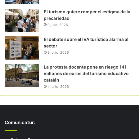
El turismo quiere romper el estigma de la
precariedad
9 julio, 2026
El debate sobre el IVA turístico alarma al
sector
8 junio, 2026
La protesta docente pone en riesgo 141
millones de euros del turismo educativo
catalán
4 junio, 2026
Comunicatur: