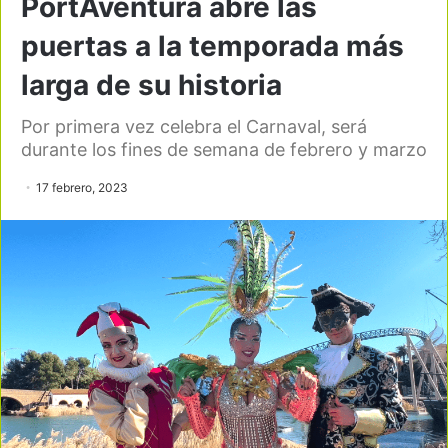
PortAventura abre las
puertas a la temporada más
larga de su historia
Por primera vez celebra el Carnaval, será
durante los fines de semana de febrero y marzo
17 febrero, 2023