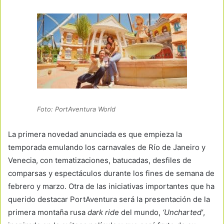
Foto: PortAventura World
La primera novedad anunciada es que empieza la
temporada emulando los carnavales de Río de Janeiro y
Venecia, con tematizaciones, batucadas, desfiles de
comparsas y espectáculos durante los fines de semana de
febrero y marzo. Otra de las iniciativas importantes que ha
querido destacar PortAventura será la presentación de la
primera montaña rusa
dark ride
del mundo,
‘Uncharted’
,