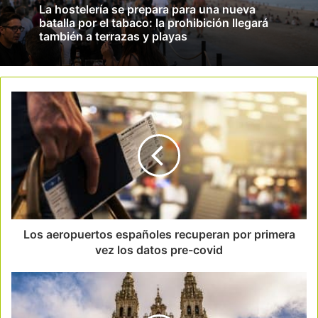
La hostelería se prepara para una nueva
batalla por el tabaco: la prohibición llegará
también a terrazas y playas
Los aeropuertos españoles recuperan por primera
vez los datos pre-covid