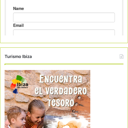
Turismo Ibiza