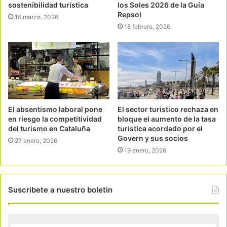
sostenibilidad turística
los Soles 2026 de la Guía
Repsol
16 marzo, 2026
18 febrero, 2026
El absentismo laboral pone
El sector turístico rechaza en
en riesgo la competitividad
bloque el aumento de la tasa
del turismo en Cataluña
turística acordado por el
Govern y sus socios
27 enero, 2026
19 enero, 2026
Suscribete a nuestro boletin