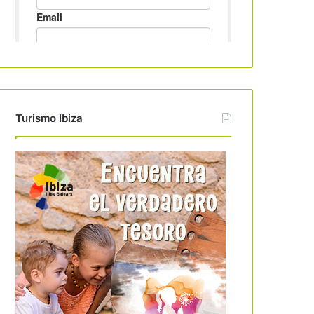
Turismo Ibiza