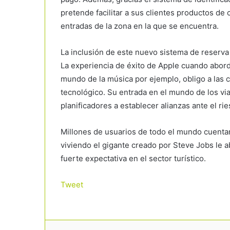
pretende facilitar a sus clientes productos de
entradas de la zona en la que se encuentra.
La inclusión de este nuevo sistema de reserv
La experiencia de éxito de Apple cuando abor
mundo de la música por ejemplo, obligo a las 
tecnológico. Su entrada en el mundo de los via
planificadores a establecer alianzas ante el ri
Millones de usuarios de todo el mundo cuentan
viviendo el gigante creado por Steve Jobs le 
fuerte expectativa en el sector turístico.
Tweet