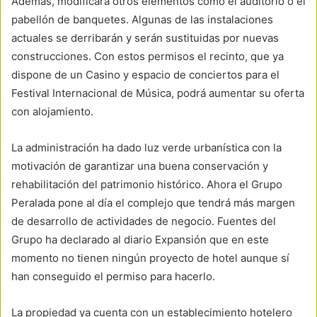
Además, modificará otros elementos como el auditorio o el
pabellón de banquetes. Algunas de las instalaciones
actuales se derribarán y serán sustituidas por nuevas
construcciones. Con estos permisos el recinto, que ya
dispone de un Casino y espacio de conciertos para el
Festival Internacional de Música, podrá aumentar su oferta
con alojamiento.
La administración ha dado luz verde urbanística con la
motivación de garantizar una buena conservación y
rehabilitación del patrimonio histórico. Ahora el Grupo
Peralada pone al día el complejo que tendrá más margen
de desarrollo de actividades de negocio. Fuentes del
Grupo ha declarado al diario Expansión que en este
momento no tienen ningún proyecto de hotel aunque sí
han conseguido el permiso para hacerlo.
La propiedad ya cuenta con un establecimiento hotelero