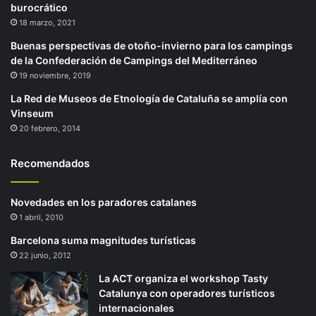
burocrático
18 marzo, 2021
Buenas perspectivas de otoño-invierno para los campings
de la Confederación de Campings del Mediterráneo
19 noviembre, 2019
La Red de Museos de Etnología de Cataluña se amplía con
Vinseum
20 febrero, 2014
Recomendados
Novedades en los paradores catalanes
1 abril, 2010
Barcelona suma magnitudes turísticas
22 junio, 2012
La ACT organiza el workshop Tasty
Catalunya con operadores turísticos
internacionales