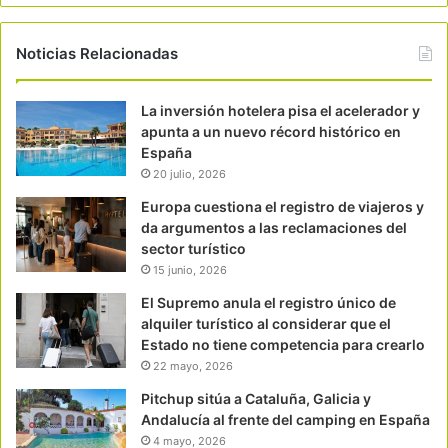
Noticias Relacionadas
La inversión hotelera pisa el acelerador y
apunta a un nuevo récord histórico en
España
20 julio, 2026
Europa cuestiona el registro de viajeros y
da argumentos a las reclamaciones del
sector turístico
15 junio, 2026
El Supremo anula el registro único de
alquiler turístico al considerar que el
Estado no tiene competencia para crearlo
22 mayo, 2026
Pitchup sitúa a Cataluña, Galicia y
Andalucía al frente del camping en España
4 mayo, 2026