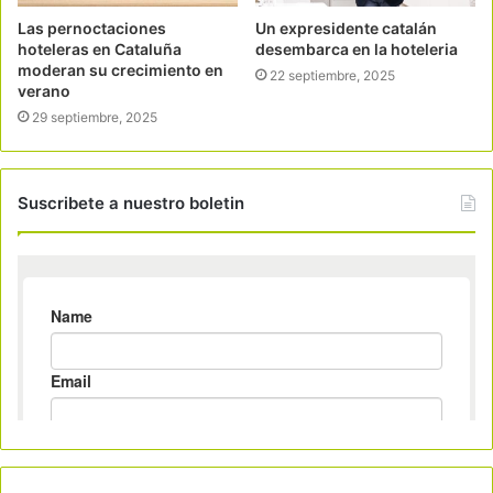
Las pernoctaciones
Un expresidente catalán
hoteleras en Cataluña
desembarca en la hoteleria
moderan su crecimiento en
22 septiembre, 2025
verano
29 septiembre, 2025
Suscribete a nuestro boletin