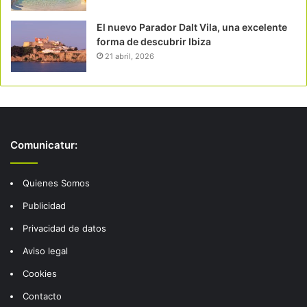
El nuevo Parador Dalt Vila, una excelente
forma de descubrir Ibiza
21 abril, 2026
Comunicatur:
Quienes Somos
Publicidad
Privacidad de datos
Aviso legal
Cookies
Contacto