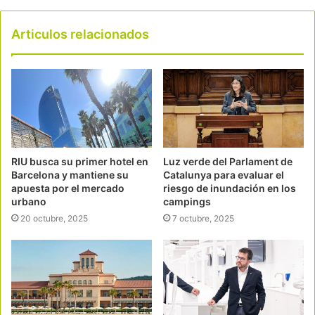
Articulos relacionados
RIU busca su primer hotel en
Luz verde del Parlament de
Barcelona y mantiene su
Catalunya para evaluar el
apuesta por el mercado
riesgo de inundación en los
urbano
campings
20 octubre, 2025
7 octubre, 2025