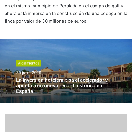
en el mismo municipio de Peralada en el campo de golf y
ahora está inmersa en la construcción de una bodega en la
finca por valor de 30 millones de euros.
Alojamientos
20 julio, 2026
La inversión hotelera pisa el acelerador y
apunta a un nuevo récord histórico en
España