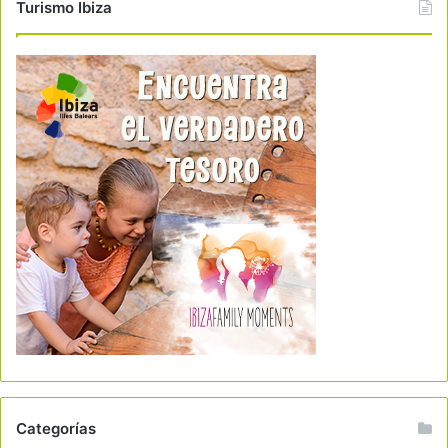
Turismo Ibiza
Categorías