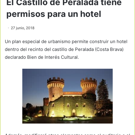
El Castillo de Peralada tiene
permisos para un hotel
27 junio, 2018
Un plan especial de urbanismo permite construir un hotel
dentro del recinto del castillo de Peralada (Costa Brava)
declarado Bien de Interés Cultural.