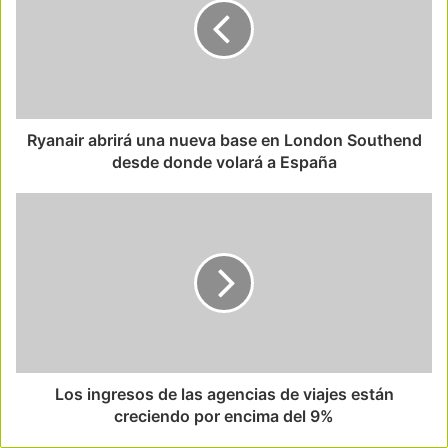
Ryanair abrirá una nueva base en London Southend
desde donde volará a España
Los ingresos de las agencias de viajes están
creciendo por encima del 9%