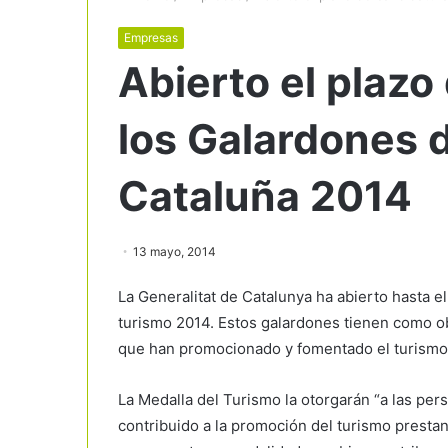
Empresas
Abierto el plazo
los Galardones 
Cataluña 2014
13 mayo, 2014
La Generalitat de Catalunya ha abierto hasta e
turismo 2014. Estos galardones tienen como obj
que han promocionado y fomentado el turismo
La Medalla del Turismo la otorgarán “a las pe
contribuido a la promoción del turismo prestan