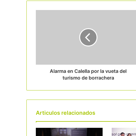
Alarma en Calella por la vueta del
turismo de borrachera
Articulos relacionados