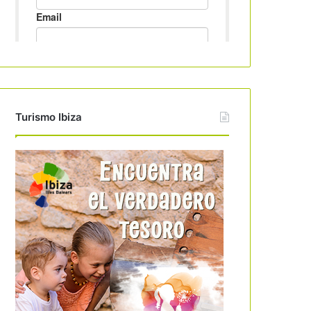
Turismo Ibiza