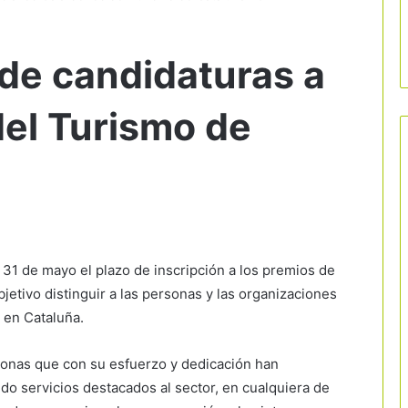
 de candidaturas a
del Turismo de
l 31 de mayo el plazo de inscripción a los premios de
etivo distinguir a las personas y las organizaciones
 en Cataluña.
rsonas que con su esfuerzo y dedicación han
do servicios destacados al sector, en cualquiera de