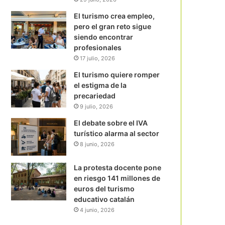
El turismo crea empleo,
pero el gran reto sigue
siendo encontrar
profesionales
17 julio, 2026
El turismo quiere romper
el estigma de la
precariedad
9 julio, 2026
El debate sobre el IVA
turístico alarma al sector
8 junio, 2026
La protesta docente pone
en riesgo 141 millones de
euros del turismo
educativo catalán
4 junio, 2026