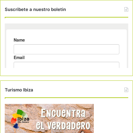
Suscribete a nuestro boletin
Turismo Ibiza