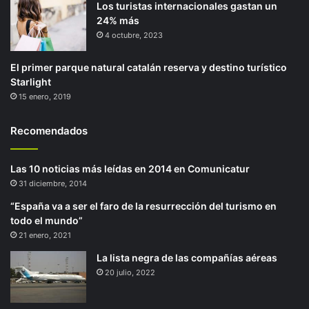
Los turistas internacionales gastan un
24% más
4 octubre, 2023
El primer parque natural catalán reserva y destino turístico
Starlight
15 enero, 2019
Recomendados
Las 10 noticias más leídas en 2014 en Comunicatur
31 diciembre, 2014
“España va a ser el faro de la resurrección del turismo en
todo el mundo”
21 enero, 2021
La lista negra de las compañías aéreas
20 julio, 2022