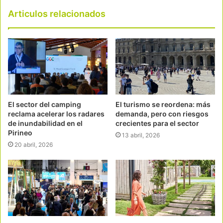
Articulos relacionados
El sector del camping
El turismo se reordena: más
reclama acelerar los radares
demanda, pero con riesgos
de inundabilidad en el
crecientes para el sector
Pirineo
13 abril, 2026
20 abril, 2026