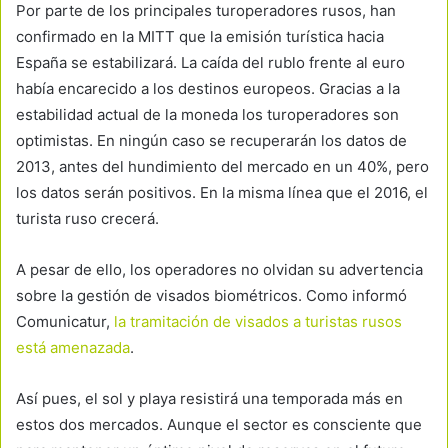
Por parte de los principales turoperadores rusos, han
confirmado en la MITT que la emisión turística hacia
España se estabilizará. La caída del rublo frente al euro
había encarecido a los destinos europeos. Gracias a la
estabilidad actual de la moneda los turoperadores son
optimistas. En ningún caso se recuperarán los datos de
2013, antes del hundimiento del mercado en un 40%, pero
los datos serán positivos. En la misma línea que el 2016, el
turista ruso crecerá.
A pesar de ello, los operadores no olvidan su advertencia
sobre la gestión de visados biométricos. Como informó
Comunicatur,
la tramitación de visados a turistas rusos
está amenazada
.
Así pues, el sol y playa resistirá una temporada más en
estos dos mercados. Aunque el sector es consciente que