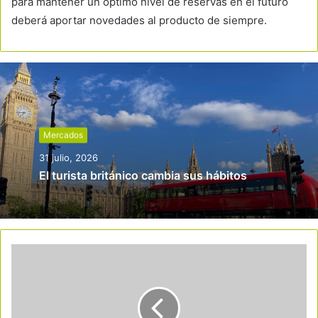
para mantener un óptimo nivel de reservas en el futuro
deberá aportar novedades al producto de siempre.
Mercados
31 julio, 2026
El turista británico cambia sus hábitos