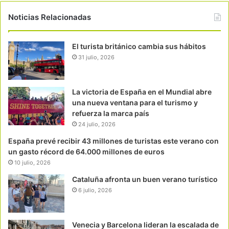
Noticias Relacionadas
El turista británico cambia sus hábitos
31 julio, 2026
La victoria de España en el Mundial abre
una nueva ventana para el turismo y
refuerza la marca país
24 julio, 2026
España prevé recibir 43 millones de turistas este verano con
un gasto récord de 64.000 millones de euros
10 julio, 2026
Cataluña afronta un buen verano turístico
6 julio, 2026
Venecia y Barcelona lideran la escalada de