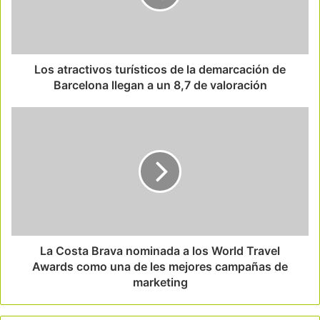
Los atractivos turísticos de la demarcación de
Barcelona llegan a un 8,7 de valoración
La Costa Brava nominada a los World Travel
Awards como una de les mejores campañas de
marketing