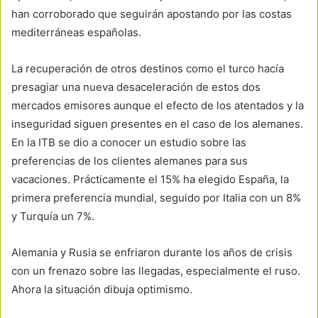
han corroborado que seguirán apostando por las costas
mediterráneas españolas.
La recuperación de otros destinos como el turco hacía
presagiar una nueva desaceleración de estos dos
mercados emisores aunque el efecto de los atentados y la
inseguridad siguen presentes en el caso de los alemanes.
En la ITB se dio a conocer un estudio sobre las
preferencias de los clientes alemanes para sus
vacaciones. Prácticamente el 15% ha elegido España, la
primera preferencia mundial, seguido por Italia con un 8%
y Turquía un 7%.
Alemania y Rusia se enfriaron durante los años de crisis
con un frenazo sobre las llegadas, especialmente el ruso.
Ahora la situación dibuja optimismo.