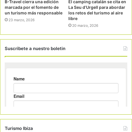
B-Travel cierra una edición
El camping catalán se cita en
marcada por el fomento de
La Seu d’Urgell para abordar
un turismo más responsable
los retos del turismo al aire
libre
23 marzo, 2026
20 marzo, 2026
Suscribete a nuestro boletin
Turismo Ibiza