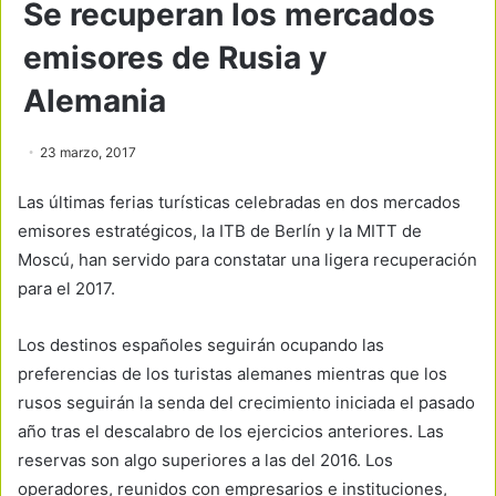
Se recuperan los mercados
emisores de Rusia y
Alemania
23 marzo, 2017
Las últimas ferias turísticas celebradas en dos mercados
emisores estratégicos, la ITB de Berlín y la MITT de
Moscú, han servido para constatar una ligera recuperación
para el 2017.
Los destinos españoles seguirán ocupando las
preferencias de los turistas alemanes mientras que los
rusos seguirán la senda del crecimiento iniciada el pasado
año tras el descalabro de los ejercicios anteriores. Las
reservas son algo superiores a las del 2016. Los
operadores, reunidos con empresarios e instituciones,