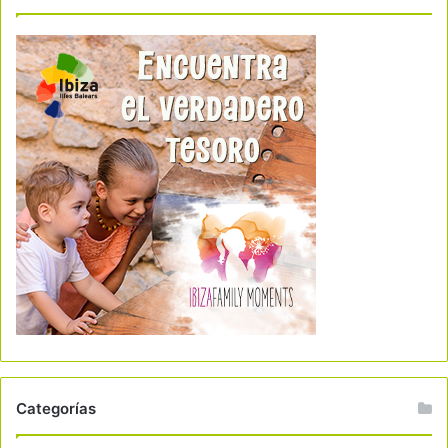
Categorías