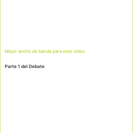
Mejor ancho de banda para este vídeo
Parte 1 del Debate