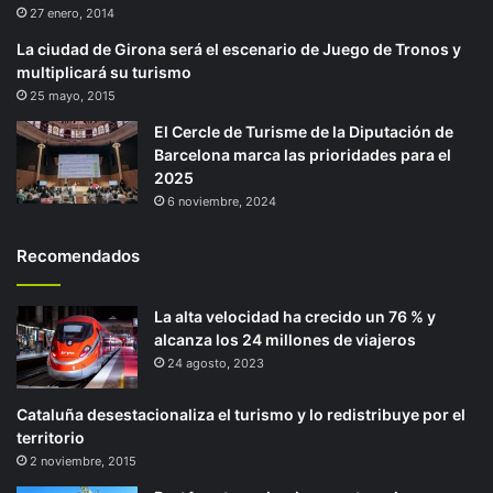
27 enero, 2014
La ciudad de Girona será el escenario de Juego de Tronos y
multiplicará su turismo
25 mayo, 2015
El Cercle de Turisme de la Diputación de
Barcelona marca las prioridades para el
2025
6 noviembre, 2024
Recomendados
La alta velocidad ha crecido un 76 % y
alcanza los 24 millones de viajeros
24 agosto, 2023
Cataluña desestacionaliza el turismo y lo redistribuye por el
territorio
2 noviembre, 2015