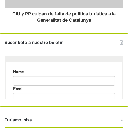
CiU y PP culpan de falta de política turística a la
Generalitat de Catalunya
Suscribete a nuestro boletin
Turismo Ibiza