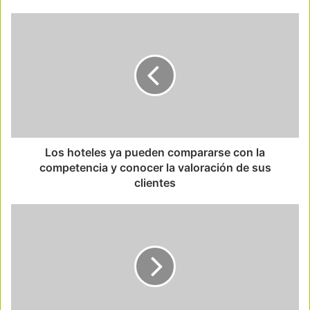
Los hoteles ya pueden compararse con la
competencia y conocer la valoración de sus
clientes