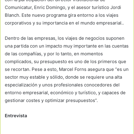
Comunicatur, Enric Domingo, y el asesor turístico Jordi
Blanch. Este nuevo programa gira entorno a los viajes
corporativos y su importancia en el mundo empresarial..
Dentro de las empresas, los viajes de negocios suponen
una partida con un impacto muy importante en las cuentas
de las compañías, y por lo tanto, en momentos
complicados, su presupuesto es uno de los primeros que
se recortan. Pese a esto, Marcel Forns asegura que “es un
sector muy estable y sólido, donde se requiere una alta
especialización y unos profesionales conocedores del
entorno empresarial, económico y turístico, y capaces de
gestionar costes y optimizar presupuestos”.
Entrevista