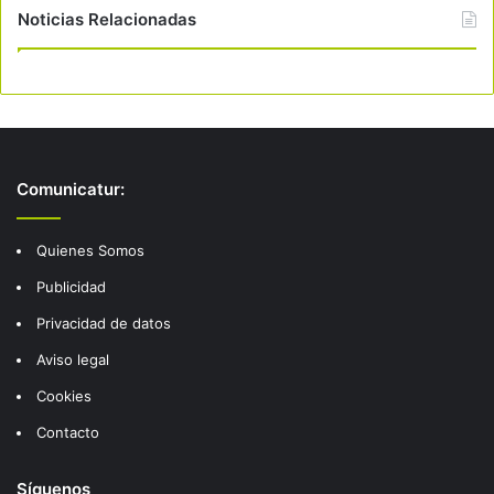
Noticias Relacionadas
Comunicatur:
Quienes Somos
Publicidad
Privacidad de datos
Aviso legal
Cookies
Contacto
Síguenos