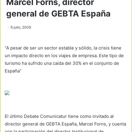
Marcel Forns, director
general de GEBTA España
6 julio, 2009
“A pesar de ser un sector estable y sólido, la crisis tiene
un impacto directo en los viajes de empresa. Este tipo de
turismo ha sufrido una caída del 30% en el conjunto de
España”
El último Debate Comunicatur tiene como invitado al
director general de GEBTA España, Marcel Forns, y cuenta
con la participación del director Institucional de