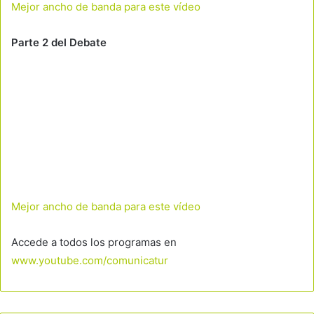
Mejor ancho de banda para este vídeo
Parte 2 del Debate
Mejor ancho de banda para este vídeo
Accede a todos los programas en
www.youtube.com/comunicatur