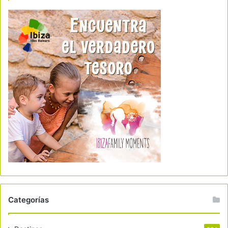
Categorías