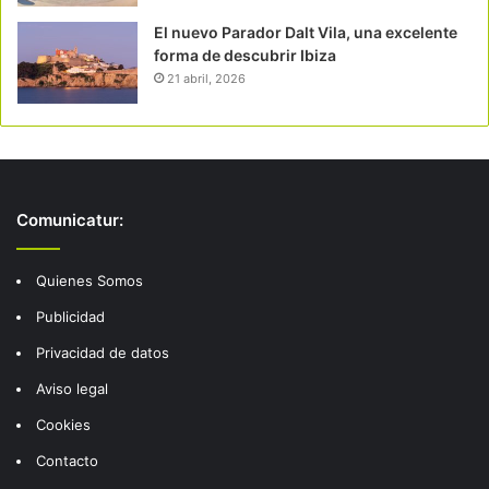
El nuevo Parador Dalt Vila, una excelente
forma de descubrir Ibiza
21 abril, 2026
Comunicatur:
Quienes Somos
Publicidad
Privacidad de datos
Aviso legal
Cookies
Contacto