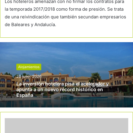
Los hoteleros amenazan con no firmar los contratos para
la temporada 2017/2018 como forma de presión. Se trata
de una reivindicación que también secundan empresarios
de Baleares y Andalucía.
Alojamientos
20 julio, 2026
La inversión hotelera pisa el acelerador y
apunta a un nuevo récord histórico en
España