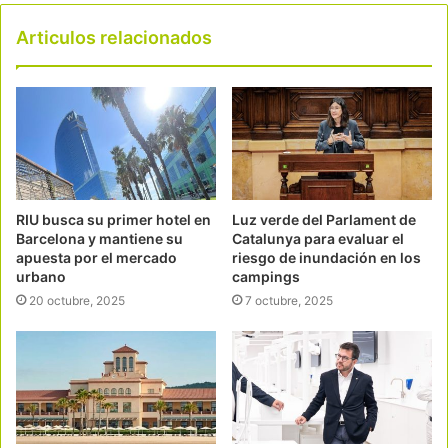
Articulos relacionados
RIU busca su primer hotel en
Luz verde del Parlament de
Barcelona y mantiene su
Catalunya para evaluar el
apuesta por el mercado
riesgo de inundación en los
urbano
campings
20 octubre, 2025
7 octubre, 2025