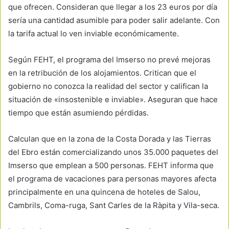
que ofrecen. Consideran que llegar a los 23 euros por día
sería una cantidad asumible para poder salir adelante. Con
la tarifa actual lo ven inviable económicamente.
Según FEHT, el programa del Imserso no prevé mejoras
en la retribución de los alojamientos. Critican que el
gobierno no conozca la realidad del sector y califican la
situación de «insostenible e inviable». Aseguran que hace
tiempo que están asumiendo pérdidas.
Calculan que en la zona de la Costa Dorada y las Tierras
del Ebro están comercializando unos 35.000 paquetes del
Imserso que emplean a 500 personas. FEHT informa que
el programa de vacaciones para personas mayores afecta
principalmente en una quincena de hoteles de Salou,
Cambrils, Coma-ruga, Sant Carles de la Ràpita y Vila-seca.