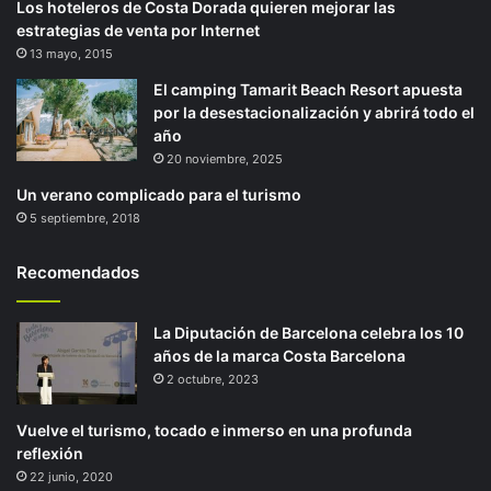
Los hoteleros de Costa Dorada quieren mejorar las
estrategias de venta por Internet
13 mayo, 2015
El camping Tamarit Beach Resort apuesta
por la desestacionalización y abrirá todo el
año
20 noviembre, 2025
Un verano complicado para el turismo
5 septiembre, 2018
Recomendados
La Diputación de Barcelona celebra los 10
años de la marca Costa Barcelona
2 octubre, 2023
Vuelve el turismo, tocado e inmerso en una profunda
reflexión
22 junio, 2020