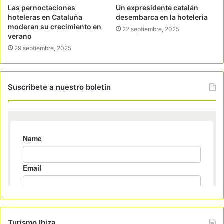
Las pernoctaciones
Un expresidente catalán
hoteleras en Cataluña
desembarca en la hoteleria
moderan su crecimiento en
22 septiembre, 2025
verano
29 septiembre, 2025
Suscribete a nuestro boletin
Turismo Ibiza