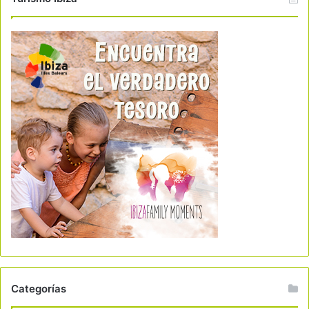
Categorías