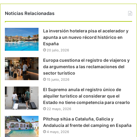
Noticias Relacionadas
La inversión hotelera pisa el acelerador y
apunta a un nuevo récord histórico en
España
20 julio, 2026
Europa cuestiona el registro de viajeros y
da argumentos a las reclamaciones del
sector turístico
15 junio, 2026
El Supremo anula el registro único de
alquiler turístico al considerar que el
Estado no tiene competencia para crearlo
22 mayo, 2026
Pitchup sitúa a Cataluña, Galicia y
Andalucía al frente del camping en España
4 mayo, 2026