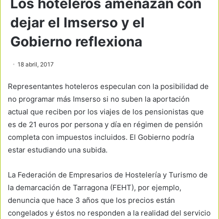
Los hoteleros amenazan con
dejar el Imserso y el
Gobierno reflexiona
18 abril, 2017
Representantes hoteleros especulan con la posibilidad de
no programar más Imserso si no suben la aportación
actual que reciben por los viajes de los pensionistas que
es de 21 euros por persona y día en régimen de pensión
completa con impuestos incluidos. El Gobierno podría
estar estudiando una subida.
La Federación de Empresarios de Hostelería y Turismo de
la demarcación de Tarragona (FEHT), por ejemplo,
denuncia que hace 3 años que los precios están
congelados y éstos no responden a la realidad del servicio