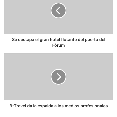
Se destapa el gran hotel flotante del puerto del
Fòrum
B-Travel da la espalda a los medios profesionales