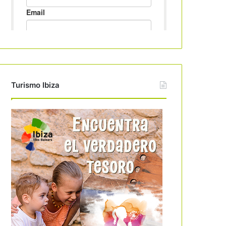
Turismo Ibiza