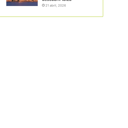
21 abril, 2026