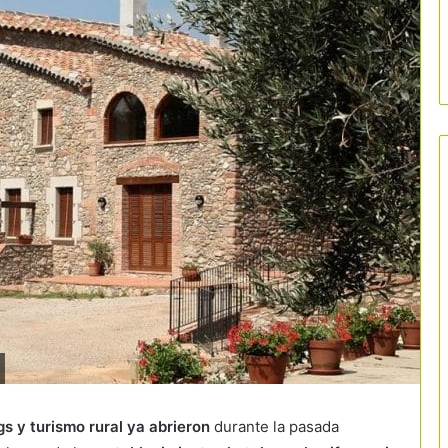
s y turismo rural ya abrieron
durante la pasada