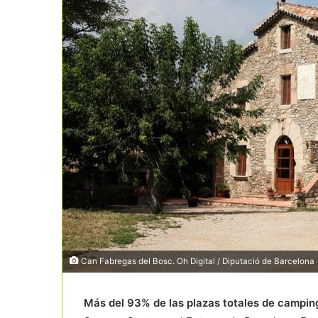
Can Fabregas del Bosc. Oh Digital / Diputació de Barcelona
Más del 93% de las plazas totales de camping