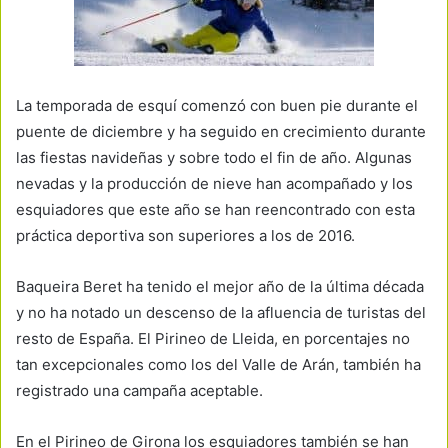
La temporada de esquí comenzó con buen pie durante el
puente de diciembre y ha seguido en crecimiento durante
las fiestas navideñas y sobre todo el fin de año. Algunas
nevadas y la producción de nieve han acompañado y los
esquiadores que este año se han reencontrado con esta
práctica deportiva son superiores a los de 2016.
Baqueira Beret ha tenido el mejor año de la última década
y no ha notado un descenso de la afluencia de turistas del
resto de España. El Pirineo de Lleida, en porcentajes no
tan excepcionales como los del Valle de Arán, también ha
registrado una campaña aceptable.
En el Pirineo de Girona los esquiadores también se han