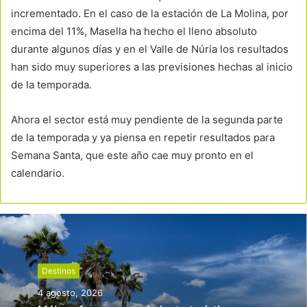
incrementado. En el caso de la estación de La Molina, por
encima del 11%, Masella ha hecho el lleno absoluto
durante algunos días y en el Valle de Núria los resultados
han sido muy superiores a las previsiones hechas al inicio
de la temporada.
Ahora el sector está muy pendiente de la segunda parte
de la temporada y ya piensa en repetir resultados para
Semana Santa, que este año cae muy pronto en el
calendario.
Destinos
4 agosto, 2026