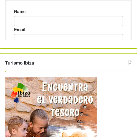
Turismo Ibiza