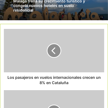
Málaga frena su crecimiento turístico y
congela nuevos hoteles en suelo
residencial
Los pasajeros en vuelos internacionales crecen un
8% en Cataluña