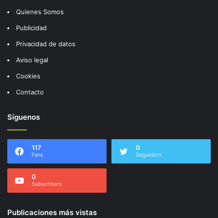
Quienes Somos
Publicidad
Privacidad de datos
Aviso legal
Cookies
Contacto
Síguenos
117
0
Fans
Seguidors
0
Subscribers
Publicaciones más vistas