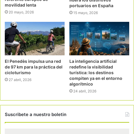
movilidad lenta
portuarios en España
20 mayo, 2026
15 mayo, 2026
El Penedès impulsa una red
La inteligencia artificial
de 97 km para la práctica del
redefine la visibilidad
cicloturismo
turística: los destinos
compiten ya en el entorno
27 abril, 2026
algorítmico
24 abril, 2026
Suscribete a nuestro boletin