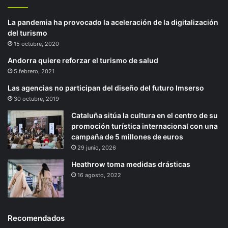
La pandemia ha provocado la aceleración de la digitalización
del turismo
15 octubre, 2020
Andorra quiere reforzar el turismo de salud
5 febrero, 2021
Las agencias no participan del diseño del futuro Imserso
30 octubre, 2019
Cataluña sitúa la cultura en el centro de su
promoción turística internacional con una
campaña de 5 millones de euros
29 junio, 2026
Heathrow toma medidas drásticas
16 agosto, 2022
Recomendados