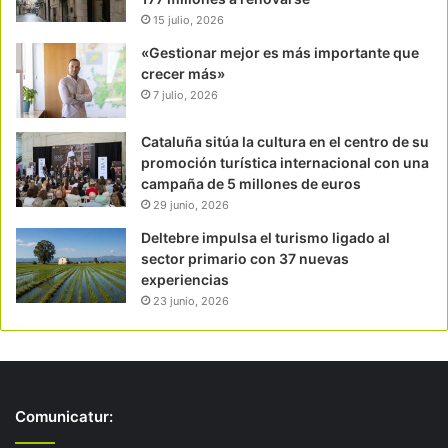
15 julio, 2026
«Gestionar mejor es más importante que
crecer más»
7 julio, 2026
Cataluña sitúa la cultura en el centro de su
promoción turística internacional con una
campaña de 5 millones de euros
29 junio, 2026
Deltebre impulsa el turismo ligado al
sector primario con 37 nuevas
experiencias
23 junio, 2026
Comunicatur: