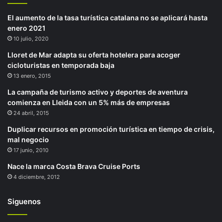
El aumento de la tasa turística catalana no se aplicará hasta
enero 2021
10 julio, 2020
Lloret de Mar adapta su oferta hotelera para acoger
cicloturistas en temporada baja
13 enero, 2015
La campaña de turismo activo y deportes de aventura
comienza en Lleida con un 5% más de empresas
24 abril, 2015
Duplicar recursos en promoción turística en tiempo de crisis,
mal negocio
17 junio, 2010
Nace la marca Costa Brava Cruise Ports
4 diciembre, 2012
Siguenos