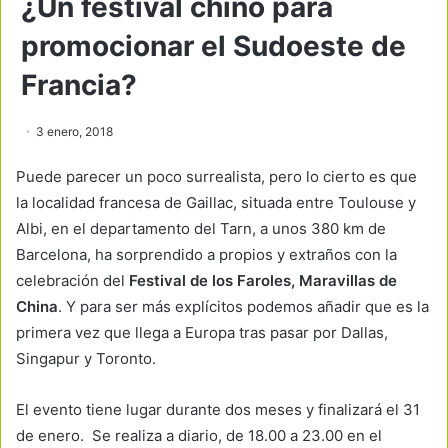
¿Un festival chino para
promocionar el Sudoeste de
Francia?
3 enero, 2018
Puede parecer un poco surrealista, pero lo cierto es que
la localidad francesa de Gaillac, situada entre Toulouse y
Albi, en el departamento del Tarn, a unos 380 km de
Barcelona, ha sorprendido a propios y extraños con la
celebración del
Festival de los Faroles, Maravillas de
China
. Y para ser más explícitos podemos añadir que es la
primera vez que llega a Europa tras pasar por Dallas,
Singapur y Toronto.
El evento tiene lugar durante dos meses y finalizará el 31
de enero. Se realiza a diario, de 18.00 a 23.00 en el