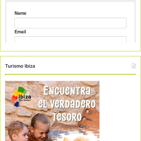
Turismo Ibiza