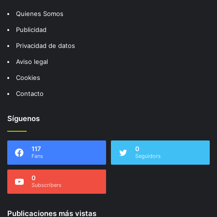
Quienes Somos
Publicidad
Privacidad de datos
Aviso legal
Cookies
Contacto
Síguenos
117
0
Fans
Seguidors
0
Subscribers
Publicaciones más vistas