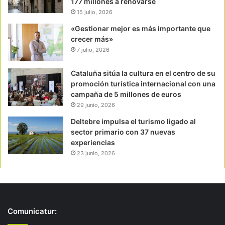
177 millones a renovarse
15 julio, 2026
«Gestionar mejor es más importante que
crecer más»
7 julio, 2026
Cataluña sitúa la cultura en el centro de su
promoción turística internacional con una
campaña de 5 millones de euros
29 junio, 2026
Deltebre impulsa el turismo ligado al
sector primario con 37 nuevas
experiencias
23 junio, 2026
Comunicatur: