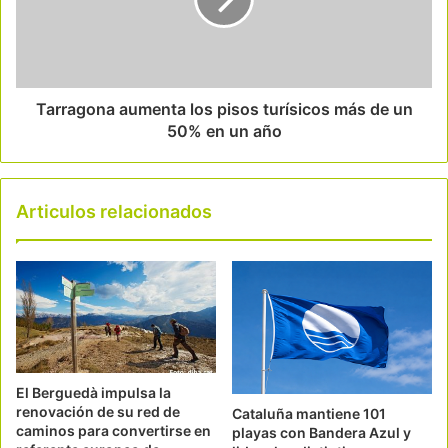
Tarragona aumenta los pisos turísicos más de un
50% en un año
Articulos relacionados
El Berguedà impulsa la
renovación de su red de
Cataluña mantiene 101
caminos para convertirse en
playas con Bandera Azul y