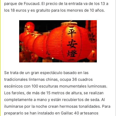
parque de Foucaud. El precio de la entrada va de los 13 a
los 18 euros y es gratuito para los menores de 10 años.
Se trata de un gran espectáculo basado en las
tradicionales linternas chinas, ocupa 36 cuadros
escénicos con 100 esculturas monumentales luminosas.
Los faroles, de más de 15 metros de altura, se realizan
completamente a mano y están recubiertos de seda. Al
iluminarse por la noche crean hermosas tonalidades. Para
prepararlo se han instalado en Gaillac 40 artesanos