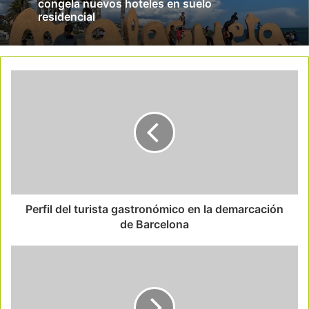
congela nuevos hoteles en suelo
residencial
Perfil del turista gastronómico en la demarcación
de Barcelona