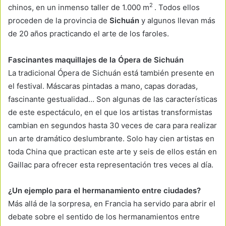
2
chinos, en un inmenso taller de 1.000 m
. Todos ellos
proceden de la provincia de
Sichuán
y algunos llevan más
de 20 años practicando el arte de los faroles.
Fascinantes maquillajes de la Ópera de Sichuán
La tradicional Ópera de Sichuán está también presente en
el festival. Máscaras pintadas a mano, capas doradas,
fascinante gestualidad… Son algunas de las características
de este espectáculo, en el que los artistas transformistas
cambian en segundos hasta 30 veces de cara para realizar
un arte dramático deslumbrante. Solo hay cien artistas en
toda China que practican este arte y seis de ellos están en
Gaillac para ofrecer esta representación tres veces al día.
¿Un ejemplo para el hermanamiento entre ciudades?
Más allá de la sorpresa, en Francia ha servido para abrir el
debate sobre el sentido de los hermanamientos entre