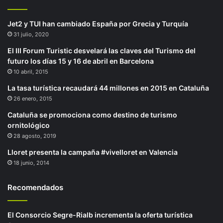
Jet2 y TUI han cambiado España por Grecia y Turquía
31 julio, 2020
El III Forum Turistic desvelará las claves del Turismo del
futuro los días 15 y 16 de abril en Barcelona
10 abril, 2015
La tasa turística recaudará 44 millones en 2015 en Cataluña
26 enero, 2015
Cataluña se promociona como destino de turismo
ornitológico
28 agosto, 2019
Lloret presenta la campaña #vivelloret en Valencia
18 junio, 2014
Recomendados
El Consorcio Segre-Rialb incrementa la oferta turística