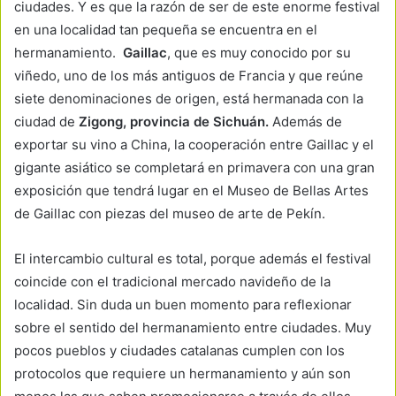
ciudades. Y es que la razón de ser de este enorme festival
en una localidad tan pequeña se encuentra en el
hermanamiento.
Gaillac
, que es muy conocido por su
viñedo, uno de los más antiguos de Francia y que reúne
siete denominaciones de origen, está hermanada con la
ciudad de
Zigong,
provincia de Sichuán.
Además de
exportar su vino a China, la cooperación entre Gaillac y el
gigante asiático se completará en primavera con una gran
exposición que tendrá lugar en el Museo de Bellas Artes
de Gaillac con piezas del museo de arte de Pekín.
El intercambio cultural es total, porque además el festival
coincide con el tradicional mercado navideño de la
localidad. Sin duda un buen momento para reflexionar
sobre el sentido del hermanamiento entre ciudades. Muy
pocos pueblos y ciudades catalanas cumplen con los
protocolos que requiere un hermanamiento y aún son