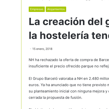
Empresas
Alojamientos
La creación del 
la hostelería te
15 enero, 2018
NH ha rechazado la oferta de compra de Barce
insuficiente el precio ofrecido parque no reflej
El Grupo Barceló valoraba a NH en 2.480 millo
euros. Ya ha anunciado que no tiene previsto 
su planteamiento inicial con ninguna mejora y 
cerrada la propuesta de fusión.