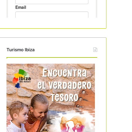
Turismo Ibiza